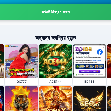
এখনই নিবন্ধন করুন
অন্যান্য জনপ্রিয় ব্র্যান্ড
QQ777
ACE444
BD188