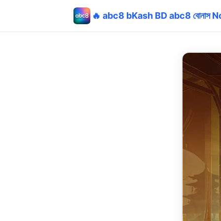
🔥 abc8 bKash BD abc8 বোনাস 