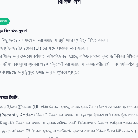
রিলিজ লগ
সর্বশেষ
ন্ত ফিক্স এবং সুরক্ষা
ের কিছু গুরুতর বাগ সংশোধন করা হয়েছে, যা প্ল্যাটফর্মের স্থায়িত্ব নিশ্চিত করবে।
তার জন্য ইউজার ইন্টারফেসে (UI) ছোটখাটো সামঞ্জস্য আনা হয়েছে।
ট্রাফিকের জন্য ডেটাবেস কর্মক্ষমতা অপ্টিমাইজ করা হয়েছে, যা উচ্চ লোডেও দ্রুত প্রতিক্রিয়া নিশ্চিত
া পরীক্ষা এবং সুরক্ষা ব্যবস্থা আরও শক্তিশালী করা হয়েছে, যা ব্যবহারকারীর ডেটা এবং প্ল্যাটফর্মকে স
র্বসাধারণের জন্য উন্মুক্ত হওয়ার জন্য সম্পূর্ণরূপে প্রস্তুত।
মক্ষমতা টিউনিং
ন্য ইউজার ইন্টারফেস (UI) পরিমার্জন করা হয়েছে, যা ব্যবহারকারীর নেভিগেশনকে আরও স্বজ্ঞাত ক
' (Recently Added) বিভাগটি উন্নত করা হয়েছে, যা নতুন অ্যাপ্লিকেশনগুলি সহজে খুঁজে পেতে 
 হ্যান্ডলিং উন্নত করা হয়েছে, যা ব্যবহারকারীদের একটি নির্ভরযোগ্য ডাউনলোড প্রক্রিয়া প্রদান ক
ূড়ান্ত কর্মক্ষমতা টিউনিং করা হয়েছে, যা প্ল্যাটফর্মের দ্রুততা এবং প্রতিক্রিয়াশীলতা নিশ্চিত করবে।