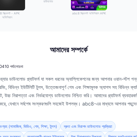
ডাউনলোড
 স্ক্রিনশট - APK
abc8 স্ক্রিনশট অফিসিয়াল APK
অফিসিয়াল
আমাদের সম্পর্কে
0410 পর্যালোচনা
্যার ডাউনলোড প্ল্যাটফর্ম যা সকল ধরনের অ্যাপ্লিকেশনের জন্য আপনার ওয়ান-স্টপ গ
িমিং, বিভিন্ন ইউটিলিটি টুলস, উত্তেজনাপূর্ণ গেম এবং শিক্ষামূলক অ্যাপস সহ বিভিন্ন ক্যা
উচ্চ নিরাপত্তা এবং নির্ভরযোগ্য ডাউনলোড নিশ্চিত করি। আমাদের প্ল্যাটফর্ম ব্যবহারক
করে, যেখানে সর্বশেষ সংস্করণগুলি সহজেই উপলব্ধ। abc8-এর মাধ্যমে আপনার পছন্দের
 সংগ্রহ (সামাজিক, ভিডিও, গেম, শিক্ষা, টুলস)
দ্রুত এবং নিরাপদ ডাউনলোড প্রক্রিয়া
ং নতুন সংস্করণ
ব্যবহারকারী-বান্ধব ইন্টারফেস
উচ্চ নিরাপত্তার নিশ্চয়তা
বিস্তৃত সফটওয়্যার লা