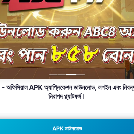
 অফিসিয়াল APK অ্যাপ্লিকেশন ডাউনলোড, লগইন এবং নিবন্
নিরাপদ প্ল্যাটফর্ম।
APK ডাউনলোড