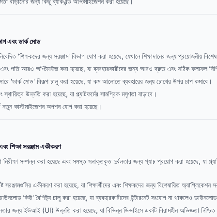
মতা বাড়ানোর জন্য কিছু ব্যাকএন্ড অপ্টিমাইজেশন করা হয়েছে।
ভাগ এবং ডার্ক মোড
িবেদিত 'শিক্ষকদের জন্য সরঞ্জাম' বিভাগ যোগ করা হয়েছে, যেখানে শিক্ষাদানের জন্য প্রয়োজনীয় বিশে
তা এবং গতি আরও অপ্টিমাইজ করা হয়েছে, যা ব্যবহারকারীদের জন্য আরও দ্রুত এবং সঠিক ফলাফল নিশ
নুসারে 'ডার্ক মোড' বিকল্প চালু করা হয়েছে, যা কম আলোতে ব্যবহারের জন্য চোখের উপর চাপ কমাবে।
স্থায়িত্ব উন্নতি করা হয়েছে, যা প্ল্যাটফর্মের সামগ্রিক মসৃণতা বাড়াবে।
্ডে নতুন কাস্টমাইজেশন অপশন যোগ করা হয়েছে।
া এবং শিক্ষা সরঞ্জাম একীকরণ
নিরীক্ষা সম্পন্ন করা হয়েছে এবং সমস্ত সনাক্তকৃত দুর্বলতার জন্য প্যাচ প্রয়োগ করা হয়েছে, যা প্ল্যাটফ
ির্দিষ্ট সরঞ্জামগুলির একীকরণ করা হয়েছে, যা শিক্ষার্থীদের এবং শিক্ষকদের জন্য বিশেষায়িত অ্যাপ্লিকেশ
উনলোড কিউ' বৈশিষ্ট্য চালু করা হয়েছে, যা ব্যবহারকারীদের ইন্টারনেট সংযোগ না থাকলেও ডাউনলো
ীলতার জন্য ইউআই (UI) উন্নতি করা হয়েছে, যা বিভিন্ন ডিভাইসে একটি বিরামহীন অভিজ্ঞতা নিশ্চি