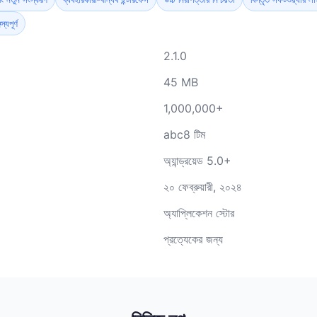
যপূর্ণ
2.1.0
45 MB
1,000,000+
abc8 টিম
অ্যান্ড্রয়েড 5.0+
২০ ফেব্রুয়ারী, ২০২৪
অ্যাপ্লিকেশন স্টোর
প্রত্যেকের জন্য