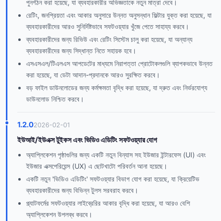
পুনর্গঠন করা হয়েছে, যা ব্যবহারকারীর অভিজ্ঞতাকে নতুন মাত্রা দেবে।
রেটিং, জনপ্রিয়তা এবং আকার অনুসারে উন্নত অনুসন্ধান ফিল্টার যুক্ত করা হয়েছে, যা
ব্যবহারকারীদের আরও সুনির্দিষ্টভাবে সফটওয়্যার খুঁজে পেতে সাহায্য করবে।
ব্যবহারকারীদের জন্য রিভিউ এবং রেটিং সিস্টেম চালু করা হয়েছে, যা অন্যান্য
ব্যবহারকারীদের জন্য সিদ্ধান্ত নিতে সহায়ক হবে।
এসএসএল/টিএলএস আপডেটের মাধ্যমে নিরাপত্তা প্রোটোকলগুলি ব্যাপকভাবে উন্নত
করা হয়েছে, যা ডেটা আদান-প্রদানকে আরও সুরক্ষিত করবে।
বড় ফাইল ডাউনলোডের জন্য কর্মক্ষমতা বৃদ্ধি করা হয়েছে, যা দ্রুত এবং নির্ভরযোগ্য
ডাউনলোড নিশ্চিত করবে।
1.2.0
2026-02-01
ইউআই/ইউএক্স টুইকস এবং ভিডিও এডিটিং সফটওয়্যার যোগ
অ্যাপ্লিকেশন পৃষ্ঠাগুলির জন্য একটি নতুন বিন্যাস সহ ইউজার ইন্টারফেস (UI) এবং
ইউজার এক্সপেরিয়েন্স (UX) এ ছোটখাটো পরিবর্তন আনা হয়েছে।
একটি নতুন 'ভিডিও এডিটিং' সফটওয়্যার বিভাগ যোগ করা হয়েছে, যা ক্রিয়েটিভ
ব্যবহারকারীদের জন্য বিভিন্ন টুলস সরবরাহ করবে।
প্ল্যাটফর্মের সফটওয়্যার লাইব্রেরির আকার বৃদ্ধি করা হয়েছে, যা আরও বেশি
অ্যাপ্লিকেশন উপলব্ধ করবে।