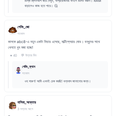
ডিস্ক ক্লিনআপ করে দেখুন, অপ্রয়োজনীয় ফাইল ডিলিট করুন। RAM
বাড়ালেও কাজ হতে পারে। 🤔
গেমিং_জো
গতকাল
কালকে abc8-এ নতুন একটা ফিচার এসেছে, মাল্টিপ্লেয়ার মোড। বন্ধুদের সাথে
খেলতে খুব মজা হচ্ছে!
💬 উত্তর দিন
♥ 40
গেমিং_ফ্যান
গতকাল
ওহ দারুণ! আমি এখনই চেক করছি! ধন্যবাদ জানানোর জন্য।
নাসিমা_আক্তার
3 সপ্তাহ আগে