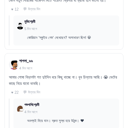
কোন নতুন সিরিজের সাজেশন দিতে পারেন? থ্রিলার বা ড্রামা হলে ভালো হয়।
💬 উত্তর দিন
♥ 12
মুভিপ্রেমী
5 দিন আগে
কোরিয়ান 'স্কুইড গেম' দেখেছেন? অসাধারণ ছিল! 💀
শাপলা_৬৬
4 দিন আগে
আমার পোষা বিড়ালটা গত দুইদিন ধরে কিছু খাচ্ছে না। খুব চিন্তায় আছি। 😭 ভেটের
কাছে নিয়ে যাবো ভাবছি।
💬 উত্তর দিন
♥ 22
পশুপাখিপ্রেমী
4 দিন আগে
অবশ্যই নিয়ে যান। দ্রুত সুস্থ হয়ে উঠুক। ❤️