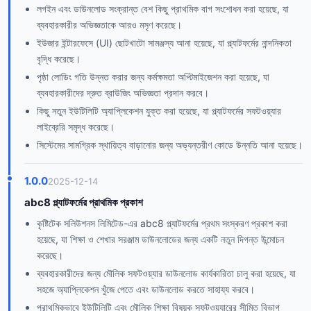
লগইন এবং ডাউনলোড সংক্রান্ত বেশ কিছু প্রাথমিক বাগ সংশোধন করা হয়েছে, যা
ব্যবহারকারীর অভিজ্ঞতাকে আরও মসৃণ করেছে।
ইউজার ইন্টারফেসে (UI) ছোটখাটো সামঞ্জস্য আনা হয়েছে, যা প্ল্যাটফর্মের নান্দনিকতা
বৃদ্ধি করেছে।
পৃষ্ঠা লোডিং গতি উন্নত করার জন্য কর্মক্ষমতা অপ্টিমাইজেশন করা হয়েছে, যা
ব্যবহারকারীদের দ্রুত ব্রাউজিং অভিজ্ঞতা প্রদান করবে।
কিছু নতুন ইউটিলিটি অ্যাপ্লিকেশন যুক্ত করা হয়েছে, যা প্ল্যাটফর্মের সফটওয়্যার
লাইব্রেরি সমৃদ্ধ করেছে।
সিস্টেমের সামগ্রিক স্থায়িত্ব বাড়ানোর জন্য অভ্যন্তরীণ কোডে উন্নতি আনা হয়েছে।
1.0.0
2025-12-14
abc8 প্ল্যাটফর্মের প্রাথমিক প্রকাশ
কৃষ্টিটেক সলিউশনস লিমিটেড-এর abc8 প্ল্যাটফর্মের প্রথম সংস্করণ প্রকাশ করা
হয়েছে, যা শিক্ষা ও শেখার সরঞ্জাম ডাউনলোডের জন্য একটি নতুন দিগন্ত উন্মোচন
করেছে।
ব্যবহারকারীদের জন্য মৌলিক সফটওয়্যার ডাউনলোড কার্যকারিতা চালু করা হয়েছে, যা
সহজে অ্যাপ্লিকেশন খুঁজে পেতে এবং ডাউনলোড করতে সাহায্য করবে।
প্রাথমিকভাবে ইউটিলিটি এবং মৌলিক শিক্ষা বিষয়ক সফটওয়্যারের সীমিত বিভাগ