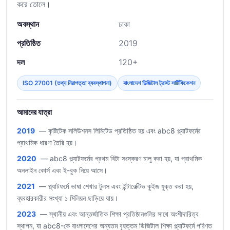
করে তোলে।
অবস্থান
ঢাকা
প্রতিষ্ঠিত
2019
দল
120+
ISO 27001 (তথ্য নিরাপত্তা ব্যবস্থাপনা)
বাংলাদেশ ডিজিটাল ট্রাস্ট সার্টিফিকেশন
আমাদের যাত্রা
2019
— কৃষ্টিটেক সলিউশনস লিমিটেড প্রতিষ্ঠিত হয় এবং abc8 প্ল্যাটফর্মের
প্রাথমিক ধারণা তৈরি হয়।
2020
— abc8 প্ল্যাটফর্মের প্রথম বিটা সংস্করণ চালু করা হয়, যা প্রাথমিক
অনলাইন কোর্স এবং ই-বুক নিয়ে আসে।
2021
— প্ল্যাটফর্মে ভাষা শেখার টুলস এবং ইন্টারেক্টিভ কুইজ যুক্ত করা হয়,
ব্যবহারকারীর সংখ্যা ১ মিলিয়ন ছাড়িয়ে যায়।
2023
— স্থানীয় এবং আন্তর্জাতিক শিক্ষা প্রতিষ্ঠানগুলির সাথে অংশীদারিত্ব
স্থাপন, যা abc8-কে বাংলাদেশের অন্যতম বৃহত্তম ডিজিটাল শিক্ষা প্ল্যাটফর্মে পরিণত