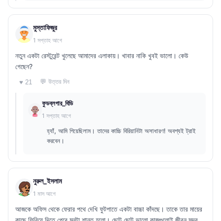
মুস্তাফিজুর
1 সপ্তাহ আগে
নতুন একটা রেস্টুরেন্ট খুলেছে আমাদের এলাকায়। খাবার নাকি খুবই ভালো। কেউ
গেছেন?
💬 উত্তর দিন
♥ 21
ফুডব্লগার_বিডি
1 সপ্তাহ আগে
হ্যাঁ, আমি গিয়েছিলাম। তাদের কাচ্চি বিরিয়ানিটা অসাধারণ! অবশ্যই ট্রাই
করবেন।
নুরুল_ইসলাম
1 মাস আগে
আজকে অফিস থেকে ফেরার পথে দেখি ফুটপাতে একটা বাচ্চা কাঁদছে। তাকে তার মায়ের
কাছে ফিরিয়ে দিতে পেরে মনটা শান্ত হলো। ছোট ছোট ভালো কাজগুলোই জীবন সুন্দর