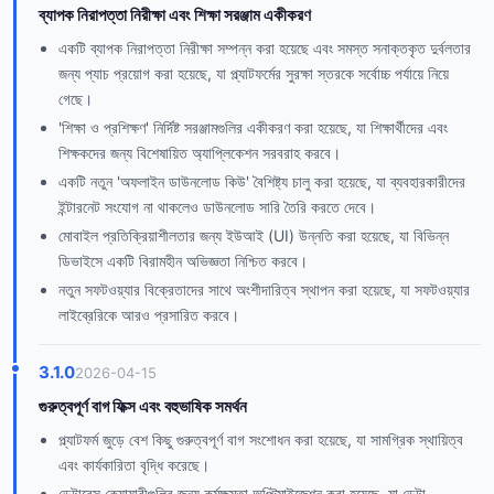
ব্যাপক নিরাপত্তা নিরীক্ষা এবং শিক্ষা সরঞ্জাম একীকরণ
একটি ব্যাপক নিরাপত্তা নিরীক্ষা সম্পন্ন করা হয়েছে এবং সমস্ত সনাক্তকৃত দুর্বলতার
জন্য প্যাচ প্রয়োগ করা হয়েছে, যা প্ল্যাটফর্মের সুরক্ষা স্তরকে সর্বোচ্চ পর্যায়ে নিয়ে
গেছে।
'শিক্ষা ও প্রশিক্ষণ' নির্দিষ্ট সরঞ্জামগুলির একীকরণ করা হয়েছে, যা শিক্ষার্থীদের এবং
শিক্ষকদের জন্য বিশেষায়িত অ্যাপ্লিকেশন সরবরাহ করবে।
একটি নতুন 'অফলাইন ডাউনলোড কিউ' বৈশিষ্ট্য চালু করা হয়েছে, যা ব্যবহারকারীদের
ইন্টারনেট সংযোগ না থাকলেও ডাউনলোড সারি তৈরি করতে দেবে।
মোবাইল প্রতিক্রিয়াশীলতার জন্য ইউআই (UI) উন্নতি করা হয়েছে, যা বিভিন্ন
ডিভাইসে একটি বিরামহীন অভিজ্ঞতা নিশ্চিত করবে।
নতুন সফটওয়্যার বিক্রেতাদের সাথে অংশীদারিত্ব স্থাপন করা হয়েছে, যা সফটওয়্যার
লাইব্রেরিকে আরও প্রসারিত করবে।
3.1.0
2026-04-15
গুরুত্বপূর্ণ বাগ ফিক্স এবং বহুভাষিক সমর্থন
প্ল্যাটফর্ম জুড়ে বেশ কিছু গুরুত্বপূর্ণ বাগ সংশোধন করা হয়েছে, যা সামগ্রিক স্থায়িত্ব
এবং কার্যকারিতা বৃদ্ধি করেছে।
ডেটাবেস ক্যোয়ারীগুলির জন্য কর্মক্ষমতা অপ্টিমাইজেশন করা হয়েছে, যা ডেটা