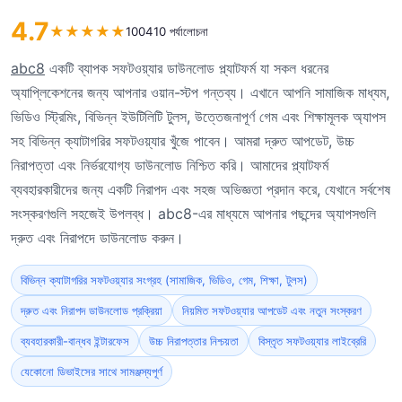
4.7
★
★
★
★
★
100410 পর্যালোচনা
abc8
একটি ব্যাপক সফটওয়্যার ডাউনলোড প্ল্যাটফর্ম যা সকল ধরনের
অ্যাপ্লিকেশনের জন্য আপনার ওয়ান-স্টপ গন্তব্য। এখানে আপনি সামাজিক মাধ্যম,
ভিডিও স্ট্রিমিং, বিভিন্ন ইউটিলিটি টুলস, উত্তেজনাপূর্ণ গেম এবং শিক্ষামূলক অ্যাপস
সহ বিভিন্ন ক্যাটাগরির সফটওয়্যার খুঁজে পাবেন। আমরা দ্রুত আপডেট, উচ্চ
নিরাপত্তা এবং নির্ভরযোগ্য ডাউনলোড নিশ্চিত করি। আমাদের প্ল্যাটফর্ম
ব্যবহারকারীদের জন্য একটি নিরাপদ এবং সহজ অভিজ্ঞতা প্রদান করে, যেখানে সর্বশেষ
সংস্করণগুলি সহজেই উপলব্ধ। abc8-এর মাধ্যমে আপনার পছন্দের অ্যাপসগুলি
দ্রুত এবং নিরাপদে ডাউনলোড করুন।
বিভিন্ন ক্যাটাগরির সফটওয়্যার সংগ্রহ (সামাজিক, ভিডিও, গেম, শিক্ষা, টুলস)
দ্রুত এবং নিরাপদ ডাউনলোড প্রক্রিয়া
নিয়মিত সফটওয়্যার আপডেট এবং নতুন সংস্করণ
ব্যবহারকারী-বান্ধব ইন্টারফেস
উচ্চ নিরাপত্তার নিশ্চয়তা
বিস্তৃত সফটওয়্যার লাইব্রেরি
যেকোনো ডিভাইসের সাথে সামঞ্জস্যপূর্ণ