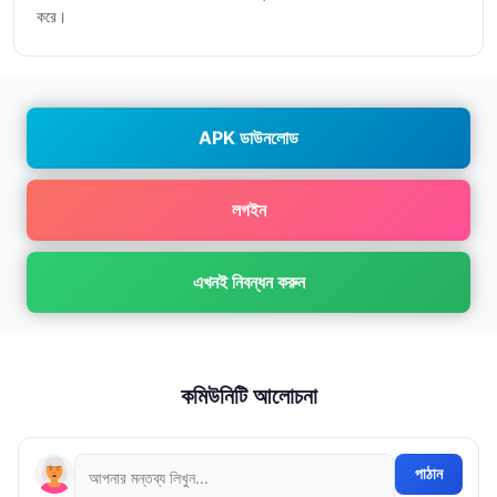
করে।
APK ডাউনলোড
লগইন
এখনই নিবন্ধন করুন
কমিউনিটি আলোচনা
পাঠান