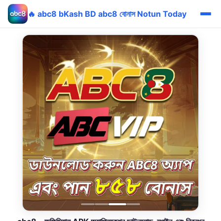
🔥 abc8 bKash BD abc8 বোনাস Notun Today