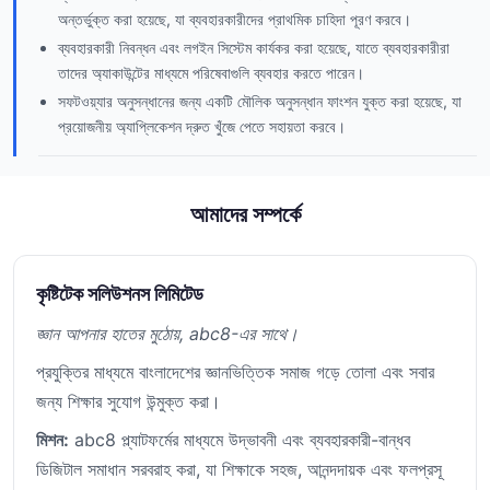
অন্তর্ভুক্ত করা হয়েছে, যা ব্যবহারকারীদের প্রাথমিক চাহিদা পূরণ করবে।
ব্যবহারকারী নিবন্ধন এবং লগইন সিস্টেম কার্যকর করা হয়েছে, যাতে ব্যবহারকারীরা
তাদের অ্যাকাউন্টের মাধ্যমে পরিষেবাগুলি ব্যবহার করতে পারেন।
সফটওয়্যার অনুসন্ধানের জন্য একটি মৌলিক অনুসন্ধান ফাংশন যুক্ত করা হয়েছে, যা
প্রয়োজনীয় অ্যাপ্লিকেশন দ্রুত খুঁজে পেতে সহায়তা করবে।
আমাদের সম্পর্কে
কৃষ্টিটেক সলিউশনস লিমিটেড
জ্ঞান আপনার হাতের মুঠোয়, abc8-এর সাথে।
প্রযুক্তির মাধ্যমে বাংলাদেশের জ্ঞানভিত্তিক সমাজ গড়ে তোলা এবং সবার
জন্য শিক্ষার সুযোগ উন্মুক্ত করা।
মিশন:
abc8 প্ল্যাটফর্মের মাধ্যমে উদ্ভাবনী এবং ব্যবহারকারী-বান্ধব
ডিজিটাল সমাধান সরবরাহ করা, যা শিক্ষাকে সহজ, আনন্দদায়ক এবং ফলপ্রসূ