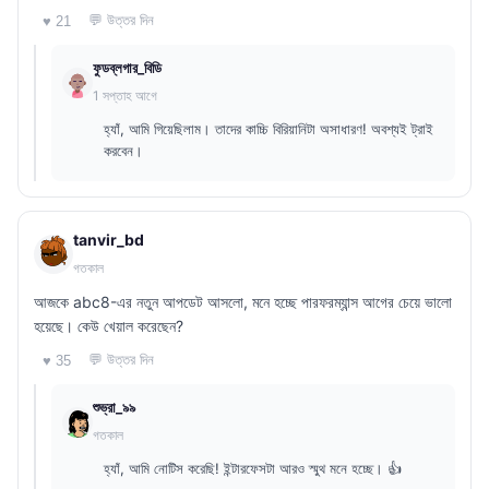
💬 উত্তর দিন
♥ 21
ফুডব্লগার_বিডি
1 সপ্তাহ আগে
হ্যাঁ, আমি গিয়েছিলাম। তাদের কাচ্চি বিরিয়ানিটা অসাধারণ! অবশ্যই ট্রাই
করবেন।
tanvir_bd
গতকাল
আজকে abc8-এর নতুন আপডেট আসলো, মনে হচ্ছে পারফরম্যান্স আগের চেয়ে ভালো
হয়েছে। কেউ খেয়াল করেছেন?
💬 উত্তর দিন
♥ 35
শুভ্রা_৯৯
গতকাল
হ্যাঁ, আমি নোটিস করেছি! ইন্টারফেসটা আরও স্মুথ মনে হচ্ছে। 👍