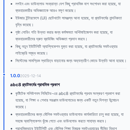
লগইন এবং ডাউনলোড সংক্রান্ত বেশ কিছু প্রাথমিক বাগ সংশোধন করা হয়েছে, যা
ব্যবহারকারীর অভিজ্ঞতাকে আরও মসৃণ করেছে।
ইউজার ইন্টারফেসে (UI) ছোটখাটো সামঞ্জস্য আনা হয়েছে, যা প্ল্যাটফর্মের নান্দনিকতা
বৃদ্ধি করেছে।
পৃষ্ঠা লোডিং গতি উন্নত করার জন্য কর্মক্ষমতা অপ্টিমাইজেশন করা হয়েছে, যা
ব্যবহারকারীদের দ্রুত ব্রাউজিং অভিজ্ঞতা প্রদান করবে।
কিছু নতুন ইউটিলিটি অ্যাপ্লিকেশন যুক্ত করা হয়েছে, যা প্ল্যাটফর্মের সফটওয়্যার
লাইব্রেরি সমৃদ্ধ করেছে।
সিস্টেমের সামগ্রিক স্থায়িত্ব বাড়ানোর জন্য অভ্যন্তরীণ কোডে উন্নতি আনা হয়েছে।
1.0.0
2025-12-14
abc8 প্ল্যাটফর্মের প্রাথমিক প্রকাশ
কৃষ্টিটেক সলিউশনস লিমিটেড-এর abc8 প্ল্যাটফর্মের প্রথম সংস্করণ প্রকাশ করা
হয়েছে, যা শিক্ষা ও শেখার সরঞ্জাম ডাউনলোডের জন্য একটি নতুন দিগন্ত উন্মোচন
করেছে।
ব্যবহারকারীদের জন্য মৌলিক সফটওয়্যার ডাউনলোড কার্যকারিতা চালু করা হয়েছে, যা
সহজে অ্যাপ্লিকেশন খুঁজে পেতে এবং ডাউনলোড করতে সাহায্য করবে।
প্রাথমিকভাবে ইউটিলিটি এবং মৌলিক শিক্ষা বিষয়ক সফটওয়্যারের সীমিত বিভাগ