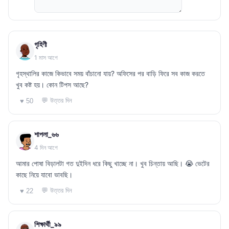
গৃহিণী
1 মাস আগে
গৃহস্থালির কাজে কিভাবে সময় বাঁচানো যায়? অফিসের পর বাড়ি ফিরে সব কাজ করতে
খুব কষ্ট হয়। কোন টিপস আছে?
💬 উত্তর দিন
♥ 50
শাপলা_৬৬
4 দিন আগে
আমার পোষা বিড়ালটা গত দুইদিন ধরে কিছু খাচ্ছে না। খুব চিন্তায় আছি। 😭 ভেটের
কাছে নিয়ে যাবো ভাবছি।
💬 উত্তর দিন
♥ 22
শিক্ষার্থী_৯৯