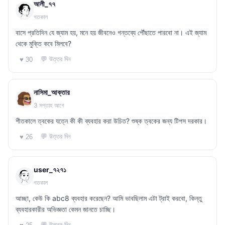
আলী_৭৭
গতকাল
বাসে প্রতিদিন যে জ্যাম হয়, মনে হয় জীবনেও গন্তব্যে পৌঁছাতে পারবো না। এই জ্যাম
থেকে মুক্তি কবে মিলবে?
💬 উত্তর দিন
♥ 30
নাসিমা_আক্তার
3 সপ্তাহ আগে
শীতকালে ত্বকের যত্নে কী কী ব্যবহার করা উচিত? শুষ্ক ত্বকের জন্য টিপস দরকার।
💬 উত্তর দিন
♥ 26
user_৭২৭১
গতকাল
আচ্ছা, কেউ কি abc8 ব্যবহার করেছেন? আমি ভাবছিলাম এটা ট্রাই করবো, কিন্তু
ব্যবহারকারীর অভিজ্ঞতা কেমন জানতে চাচ্ছি।
💬 উত্তর দিন