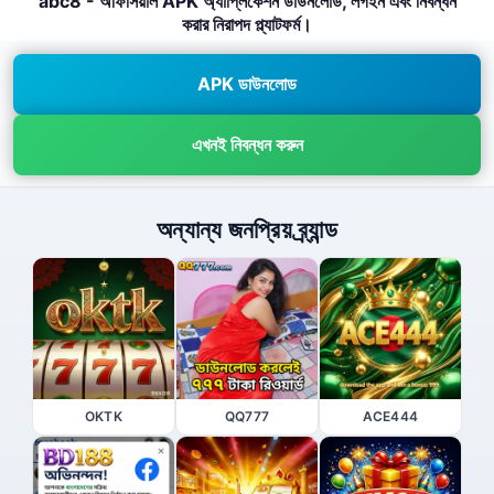
abc8 - অফিসিয়াল APK অ্যাপ্লিকেশন ডাউনলোড, লগইন এবং নিবন্ধন
করার নিরাপদ প্ল্যাটফর্ম।
APK ডাউনলোড
এখনই নিবন্ধন করুন
অন্যান্য জনপ্রিয় ব্র্যান্ড
OKTK
QQ777
ACE444