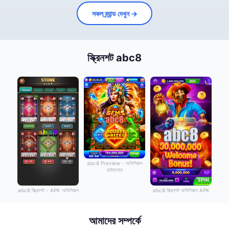
সকল ব্র্যান্ড দেখুন →
স্ক্রিনশট abc8
abc8 Preview - অফিসিয়াল
ডাউনলোড
abc8 স্ক্রিনশট - APK অফিসিয়াল
abc8 স্ক্রিনশট অফিসিয়াল APK
আমাদের সম্পর্কে