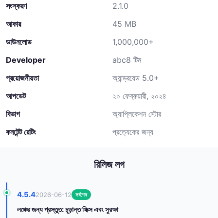
সংস্করণ
2.1.0
আকার
45 MB
ডাউনলোড
1,000,000+
Developer
abc8 টিম
প্রয়োজনীয়তা
অ্যান্ড্রয়েড 5.0+
আপডেট
২০ ফেব্রুয়ারী, ২০২৪
বিভাগ
অ্যাপ্লিকেশন স্টোর
কনটেন্ট রেটিং
প্রত্যেকের জন্য
রিলিজ লগ
4.5.4
2026-06-12
সর্বশেষ
লঞ্চের জন্য প্রস্তুত: চূড়ান্ত ফিক্স এবং সুরক্ষা