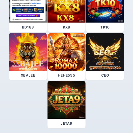
BD188
KX8
TK10
XBAJEE
HEHE555
CEO
JETA9