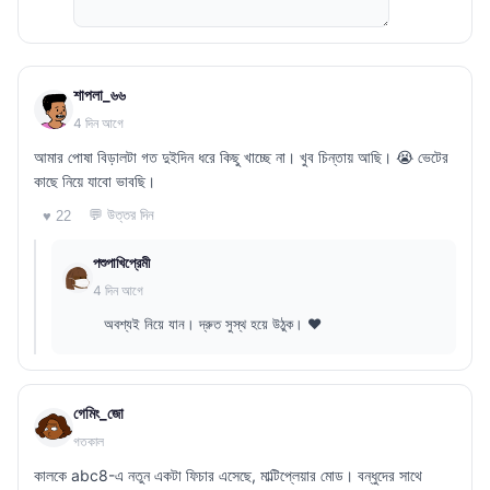
শাপলা_৬৬
4 দিন আগে
আমার পোষা বিড়ালটা গত দুইদিন ধরে কিছু খাচ্ছে না। খুব চিন্তায় আছি। 😭 ভেটের
কাছে নিয়ে যাবো ভাবছি।
💬 উত্তর দিন
♥ 22
পশুপাখিপ্রেমী
4 দিন আগে
অবশ্যই নিয়ে যান। দ্রুত সুস্থ হয়ে উঠুক। ❤️
গেমিং_জো
গতকাল
কালকে abc8-এ নতুন একটা ফিচার এসেছে, মাল্টিপ্লেয়ার মোড। বন্ধুদের সাথে