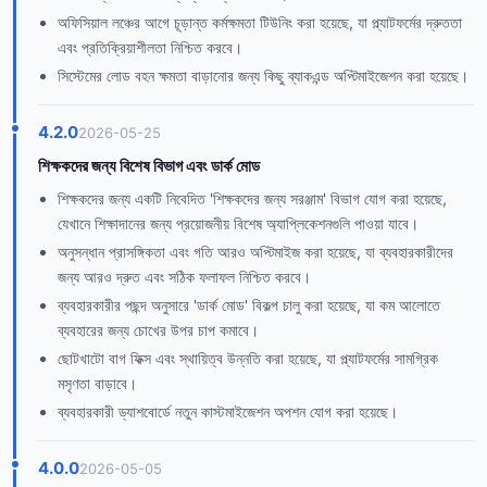
অফিসিয়াল লঞ্চের আগে চূড়ান্ত কর্মক্ষমতা টিউনিং করা হয়েছে, যা প্ল্যাটফর্মের দ্রুততা
এবং প্রতিক্রিয়াশীলতা নিশ্চিত করবে।
সিস্টেমের লোড বহন ক্ষমতা বাড়ানোর জন্য কিছু ব্যাকএন্ড অপ্টিমাইজেশন করা হয়েছে।
4.2.0
2026-05-25
শিক্ষকদের জন্য বিশেষ বিভাগ এবং ডার্ক মোড
শিক্ষকদের জন্য একটি নিবেদিত 'শিক্ষকদের জন্য সরঞ্জাম' বিভাগ যোগ করা হয়েছে,
যেখানে শিক্ষাদানের জন্য প্রয়োজনীয় বিশেষ অ্যাপ্লিকেশনগুলি পাওয়া যাবে।
অনুসন্ধান প্রাসঙ্গিকতা এবং গতি আরও অপ্টিমাইজ করা হয়েছে, যা ব্যবহারকারীদের
জন্য আরও দ্রুত এবং সঠিক ফলাফল নিশ্চিত করবে।
ব্যবহারকারীর পছন্দ অনুসারে 'ডার্ক মোড' বিকল্প চালু করা হয়েছে, যা কম আলোতে
ব্যবহারের জন্য চোখের উপর চাপ কমাবে।
ছোটখাটো বাগ ফিক্স এবং স্থায়িত্ব উন্নতি করা হয়েছে, যা প্ল্যাটফর্মের সামগ্রিক
মসৃণতা বাড়াবে।
ব্যবহারকারী ড্যাশবোর্ডে নতুন কাস্টমাইজেশন অপশন যোগ করা হয়েছে।
4.0.0
2026-05-05