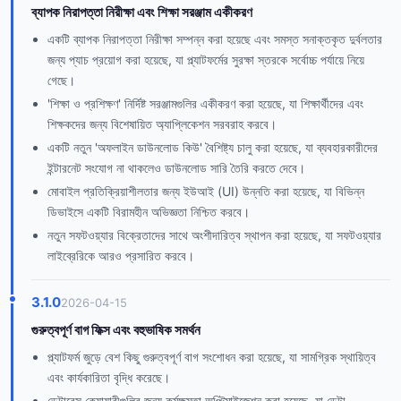
ব্যাপক নিরাপত্তা নিরীক্ষা এবং শিক্ষা সরঞ্জাম একীকরণ
একটি ব্যাপক নিরাপত্তা নিরীক্ষা সম্পন্ন করা হয়েছে এবং সমস্ত সনাক্তকৃত দুর্বলতার
জন্য প্যাচ প্রয়োগ করা হয়েছে, যা প্ল্যাটফর্মের সুরক্ষা স্তরকে সর্বোচ্চ পর্যায়ে নিয়ে
গেছে।
'শিক্ষা ও প্রশিক্ষণ' নির্দিষ্ট সরঞ্জামগুলির একীকরণ করা হয়েছে, যা শিক্ষার্থীদের এবং
শিক্ষকদের জন্য বিশেষায়িত অ্যাপ্লিকেশন সরবরাহ করবে।
একটি নতুন 'অফলাইন ডাউনলোড কিউ' বৈশিষ্ট্য চালু করা হয়েছে, যা ব্যবহারকারীদের
ইন্টারনেট সংযোগ না থাকলেও ডাউনলোড সারি তৈরি করতে দেবে।
মোবাইল প্রতিক্রিয়াশীলতার জন্য ইউআই (UI) উন্নতি করা হয়েছে, যা বিভিন্ন
ডিভাইসে একটি বিরামহীন অভিজ্ঞতা নিশ্চিত করবে।
নতুন সফটওয়্যার বিক্রেতাদের সাথে অংশীদারিত্ব স্থাপন করা হয়েছে, যা সফটওয়্যার
লাইব্রেরিকে আরও প্রসারিত করবে।
3.1.0
2026-04-15
গুরুত্বপূর্ণ বাগ ফিক্স এবং বহুভাষিক সমর্থন
প্ল্যাটফর্ম জুড়ে বেশ কিছু গুরুত্বপূর্ণ বাগ সংশোধন করা হয়েছে, যা সামগ্রিক স্থায়িত্ব
এবং কার্যকারিতা বৃদ্ধি করেছে।
ডেটাবেস ক্যোয়ারীগুলির জন্য কর্মক্ষমতা অপ্টিমাইজেশন করা হয়েছে, যা ডেটা