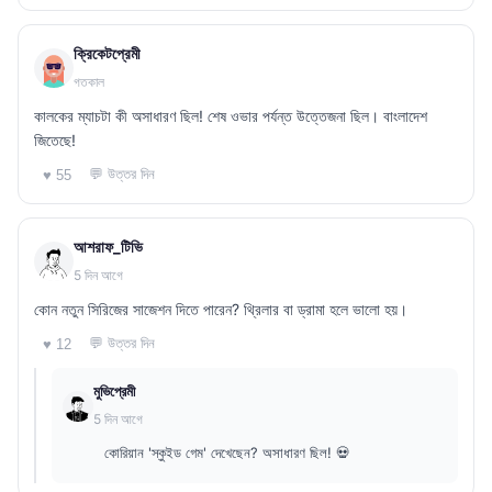
ক্রিকেটপ্রেমী
গতকাল
কালকের ম্যাচটা কী অসাধারণ ছিল! শেষ ওভার পর্যন্ত উত্তেজনা ছিল। বাংলাদেশ
জিতেছে!
💬 উত্তর দিন
♥ 55
আশরাফ_টিভি
5 দিন আগে
কোন নতুন সিরিজের সাজেশন দিতে পারেন? থ্রিলার বা ড্রামা হলে ভালো হয়।
💬 উত্তর দিন
♥ 12
মুভিপ্রেমী
5 দিন আগে
কোরিয়ান 'স্কুইড গেম' দেখেছেন? অসাধারণ ছিল! 💀