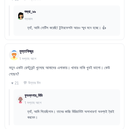
শুভ্রা_৯৯
গতকাল
হ্যাঁ, আমি নোটিস করেছি! ইন্টারফেসটা আরও স্মুথ মনে হচ্ছে। 👍
মুস্তাফিজুর
1 সপ্তাহ আগে
নতুন একটা রেস্টুরেন্ট খুলেছে আমাদের এলাকায়। খাবার নাকি খুবই ভালো। কেউ
গেছেন?
💬 উত্তর দিন
♥ 21
ফুডব্লগার_বিডি
1 সপ্তাহ আগে
হ্যাঁ, আমি গিয়েছিলাম। তাদের কাচ্চি বিরিয়ানিটা অসাধারণ! অবশ্যই ট্রাই
করবেন।