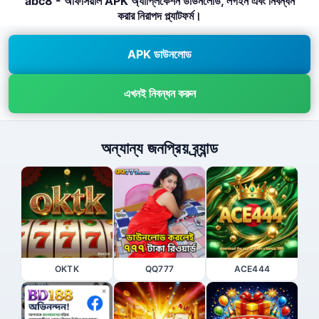
abc8 - অফিসিয়াল APK অ্যাপ্লিকেশন ডাউনলোড, লগইন এবং নিবন্ধন
করার নিরাপদ প্ল্যাটফর্ম।
APK ডাউনলোড
এখনই নিবন্ধন করুন
অন্যান্য জনপ্রিয় ব্র্যান্ড
OKTK
QQ777
ACE444