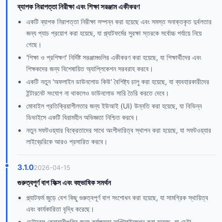
ব্যাপক নিরাপত্তা নিরীক্ষা এবং শিক্ষা সরঞ্জাম একীকরণ
একটি ব্যাপক নিরাপত্তা নিরীক্ষা সম্পন্ন করা হয়েছে এবং সমস্ত সনাক্তকৃত দুর্বলতার
জন্য প্যাচ প্রয়োগ করা হয়েছে, যা প্ল্যাটফর্মের সুরক্ষা স্তরকে সর্বোচ্চ পর্যায়ে নিয়ে
গেছে।
'শিক্ষা ও প্রশিক্ষণ' নির্দিষ্ট সরঞ্জামগুলির একীকরণ করা হয়েছে, যা শিক্ষার্থীদের এবং
শিক্ষকদের জন্য বিশেষায়িত অ্যাপ্লিকেশন সরবরাহ করবে।
একটি নতুন 'অফলাইন ডাউনলোড কিউ' বৈশিষ্ট্য চালু করা হয়েছে, যা ব্যবহারকারীদের
ইন্টারনেট সংযোগ না থাকলেও ডাউনলোড সারি তৈরি করতে দেবে।
মোবাইল প্রতিক্রিয়াশীলতার জন্য ইউআই (UI) উন্নতি করা হয়েছে, যা বিভিন্ন
ডিভাইসে একটি বিরামহীন অভিজ্ঞতা নিশ্চিত করবে।
নতুন সফটওয়্যার বিক্রেতাদের সাথে অংশীদারিত্ব স্থাপন করা হয়েছে, যা সফটওয়্যার
লাইব্রেরিকে আরও প্রসারিত করবে।
3.1.0
2026-04-15
গুরুত্বপূর্ণ বাগ ফিক্স এবং বহুভাষিক সমর্থন
প্ল্যাটফর্ম জুড়ে বেশ কিছু গুরুত্বপূর্ণ বাগ সংশোধন করা হয়েছে, যা সামগ্রিক স্থায়িত্ব
এবং কার্যকারিতা বৃদ্ধি করেছে।
ডেটাবেস ক্যোয়ারীগুলির জন্য কর্মক্ষমতা অপ্টিমাইজেশন করা হয়েছে, যা ডেটা