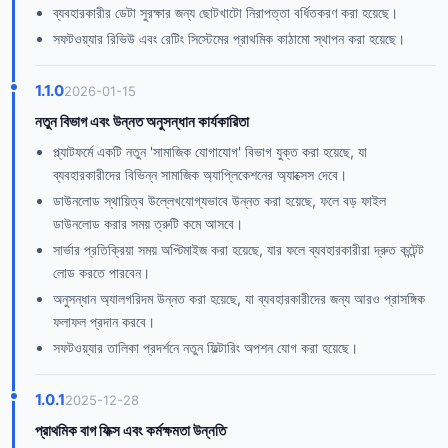
ব্যবহারকারীর ডেটা সুরক্ষার জন্য ছোটখাটো নিরাপত্তা বর্ধিতকরণ করা হয়েছে।
সফটওয়্যার রিভিউ এবং রেটিং সিস্টেমের প্রাথমিক কাঠামো স্থাপন করা হয়েছে।
1.1.0
2026-01-15
নতুন বিভাগ এবং উন্নত অনুসন্ধান কার্যকারিতা
প্ল্যাটফর্মে একটি নতুন 'সামাজিক যোগাযোগ' বিভাগ যুক্ত করা হয়েছে, যা
ব্যবহারকারীদের বিভিন্ন সামাজিক অ্যাপ্লিকেশনের অ্যাক্সেস দেবে।
ডাউনলোড স্থায়িত্ব উল্লেখযোগ্যভাবে উন্নত করা হয়েছে, ফলে বড় ফাইল
ডাউনলোড করার সময় ত্রুটি কমে আসবে।
সার্ভার প্রতিক্রিয়া সময় অপ্টিমাইজ করা হয়েছে, যার ফলে ব্যবহারকারীরা দ্রুত কন্টেন্ট
লোড করতে পারবেন।
অনুসন্ধান অ্যালগরিদম উন্নত করা হয়েছে, যা ব্যবহারকারীদের জন্য আরও প্রাসঙ্গিক
ফলাফল প্রদান করবে।
সফটওয়্যার তালিকা প্রদর্শনে নতুন ফিল্টারিং অপশন যোগ করা হয়েছে।
1.0.1
2025-12-28
প্রাথমিক বাগ ফিক্স এবং কর্মক্ষমতা উন্নতি