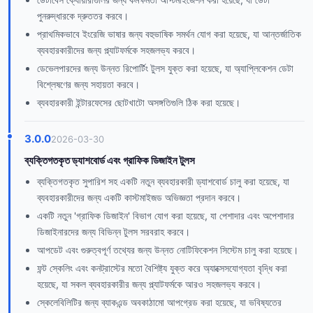
পুনরুদ্ধারকে দ্রুততর করবে।
প্রাথমিকভাবে ইংরেজি ভাষার জন্য বহুভাষিক সমর্থন যোগ করা হয়েছে, যা আন্তর্জাতিক
ব্যবহারকারীদের জন্য প্ল্যাটফর্মকে সহজলভ্য করবে।
ডেভেলপারদের জন্য উন্নত রিপোর্টিং টুলস যুক্ত করা হয়েছে, যা অ্যাপ্লিকেশন ডেটা
বিশ্লেষণের জন্য সহায়তা করবে।
ব্যবহারকারী ইন্টারফেসের ছোটখাটো অসঙ্গতিগুলি ঠিক করা হয়েছে।
3.0.0
2026-03-30
ব্যক্তিগতকৃত ড্যাশবোর্ড এবং গ্রাফিক ডিজাইন টুলস
ব্যক্তিগতকৃত সুপারিশ সহ একটি নতুন ব্যবহারকারী ড্যাশবোর্ড চালু করা হয়েছে, যা
ব্যবহারকারীদের জন্য একটি কাস্টমাইজড অভিজ্ঞতা প্রদান করবে।
একটি নতুন 'গ্রাফিক ডিজাইন' বিভাগ যোগ করা হয়েছে, যা পেশাদার এবং অপেশাদার
ডিজাইনারদের জন্য বিভিন্ন টুলস সরবরাহ করবে।
আপডেট এবং গুরুত্বপূর্ণ তথ্যের জন্য উন্নত নোটিফিকেশন সিস্টেম চালু করা হয়েছে।
ফন্ট স্কেলিং এবং কনট্রাস্টের মতো বৈশিষ্ট্য যুক্ত করে অ্যাক্সেসযোগ্যতা বৃদ্ধি করা
হয়েছে, যা সকল ব্যবহারকারীর জন্য প্ল্যাটফর্মকে আরও সহজলভ্য করবে।
স্কেলেবিলিটির জন্য ব্যাকএন্ড অবকাঠামো আপগ্রেড করা হয়েছে, যা ভবিষ্যতের