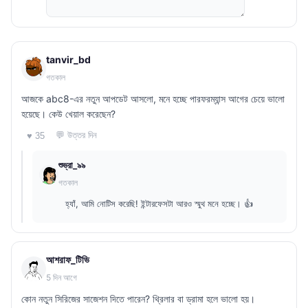
tanvir_bd
গতকাল
আজকে abc8-এর নতুন আপডেট আসলো, মনে হচ্ছে পারফরম্যান্স আগের চেয়ে ভালো
হয়েছে। কেউ খেয়াল করেছেন?
💬 উত্তর দিন
♥ 35
শুভ্রা_৯৯
গতকাল
হ্যাঁ, আমি নোটিস করেছি! ইন্টারফেসটা আরও স্মুথ মনে হচ্ছে। 👍
আশরাফ_টিভি
5 দিন আগে
কোন নতুন সিরিজের সাজেশন দিতে পারেন? থ্রিলার বা ড্রামা হলে ভালো হয়।