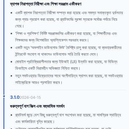
ব্যাপক নিরাপত্তা নিরীক্ষা এবং শিক্ষা সরঞ্জাম একীকরণ
একটি ব্যাপক নিরাপত্তা নিরীক্ষা সম্পন্ন করা হয়েছে এবং সমস্ত সনাক্তকৃত দুর্বলতার
জন্য প্যাচ প্রয়োগ করা হয়েছে, যা প্ল্যাটফর্মের সুরক্ষা স্তরকে সর্বোচ্চ পর্যায়ে নিয়ে
গেছে।
'শিক্ষা ও প্রশিক্ষণ' নির্দিষ্ট সরঞ্জামগুলির একীকরণ করা হয়েছে, যা শিক্ষার্থীদের এবং
শিক্ষকদের জন্য বিশেষায়িত অ্যাপ্লিকেশন সরবরাহ করবে।
একটি নতুন 'অফলাইন ডাউনলোড কিউ' বৈশিষ্ট্য চালু করা হয়েছে, যা ব্যবহারকারীদের
ইন্টারনেট সংযোগ না থাকলেও ডাউনলোড সারি তৈরি করতে দেবে।
মোবাইল প্রতিক্রিয়াশীলতার জন্য ইউআই (UI) উন্নতি করা হয়েছে, যা বিভিন্ন
ডিভাইসে একটি বিরামহীন অভিজ্ঞতা নিশ্চিত করবে।
নতুন সফটওয়্যার বিক্রেতাদের সাথে অংশীদারিত্ব স্থাপন করা হয়েছে, যা সফটওয়্যার
লাইব্রেরিকে আরও প্রসারিত করবে।
3.1.0
2026-04-15
গুরুত্বপূর্ণ বাগ ফিক্স এবং বহুভাষিক সমর্থন
প্ল্যাটফর্ম জুড়ে বেশ কিছু গুরুত্বপূর্ণ বাগ সংশোধন করা হয়েছে, যা সামগ্রিক স্থায়িত্ব
এবং কার্যকারিতা বৃদ্ধি করেছে।
ডেটাবেস ক্যোয়ারীগুলির জন্য কর্মক্ষমতা অপ্টিমাইজেশন করা হয়েছে, যা ডেটা