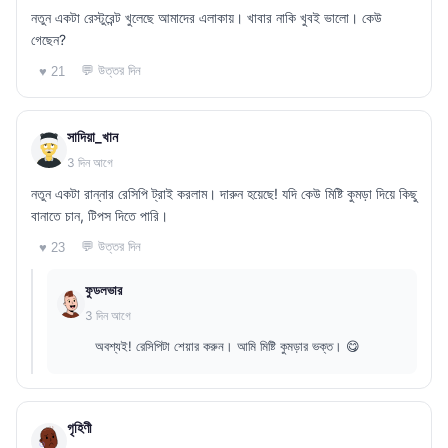
নতুন একটা রেস্টুরেন্ট খুলেছে আমাদের এলাকায়। খাবার নাকি খুবই ভালো। কেউ
গেছেন?
💬 উত্তর দিন
♥ 21
সাদিয়া_খান
3 দিন আগে
নতুন একটা রান্নার রেসিপি ট্রাই করলাম। দারুন হয়েছে! যদি কেউ মিষ্টি কুমড়া দিয়ে কিছু
বানাতে চান, টিপস দিতে পারি।
💬 উত্তর দিন
♥ 23
ফুডলভার
3 দিন আগে
অবশ্যই! রেসিপিটা শেয়ার করুন। আমি মিষ্টি কুমড়ার ভক্ত। 😋
গৃহিণী