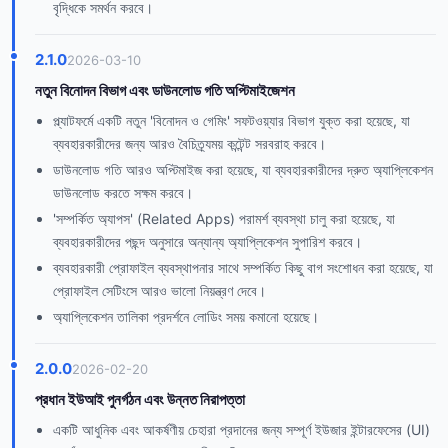
বৃদ্ধিকে সমর্থন করবে।
2.1.0
2026-03-10
নতুন বিনোদন বিভাগ এবং ডাউনলোড গতি অপ্টিমাইজেশন
প্ল্যাটফর্মে একটি নতুন 'বিনোদন ও গেমিং' সফটওয়্যার বিভাগ যুক্ত করা হয়েছে, যা
ব্যবহারকারীদের জন্য আরও বৈচিত্র্যময় কন্টেন্ট সরবরাহ করবে।
ডাউনলোড গতি আরও অপ্টিমাইজ করা হয়েছে, যা ব্যবহারকারীদের দ্রুত অ্যাপ্লিকেশন
ডাউনলোড করতে সক্ষম করবে।
'সম্পর্কিত অ্যাপস' (Related Apps) পরামর্শ ব্যবস্থা চালু করা হয়েছে, যা
ব্যবহারকারীদের পছন্দ অনুসারে অন্যান্য অ্যাপ্লিকেশন সুপারিশ করবে।
ব্যবহারকারী প্রোফাইল ব্যবস্থাপনার সাথে সম্পর্কিত কিছু বাগ সংশোধন করা হয়েছে, যা
প্রোফাইল সেটিংসে আরও ভালো নিয়ন্ত্রণ দেবে।
অ্যাপ্লিকেশন তালিকা প্রদর্শনে লোডিং সময় কমানো হয়েছে।
2.0.0
2026-02-20
প্রধান ইউআই পুনর্গঠন এবং উন্নত নিরাপত্তা
একটি আধুনিক এবং আকর্ষণীয় চেহারা প্রদানের জন্য সম্পূর্ণ ইউজার ইন্টারফেসের (UI)