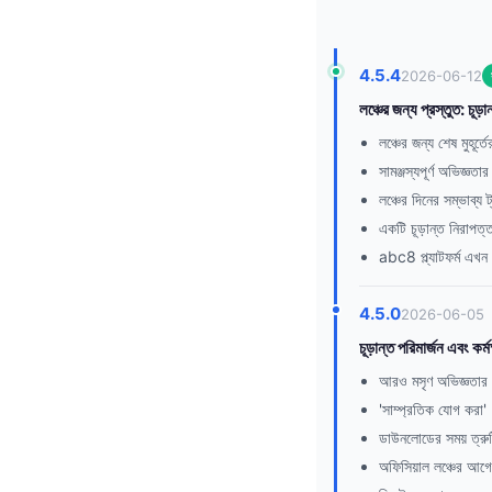
4.5.4
2026-06-12
লঞ্চের জন্য প্রস্তুত: চূড়া
লঞ্চের জন্য শেষ মুহূর্ত
সামঞ্জস্যপূর্ণ অভিজ্ঞ
লঞ্চের দিনের সম্ভাব্য 
একটি চূড়ান্ত নিরাপত্ত
abc8 প্ল্যাটফর্ম এখন স
4.5.0
2026-06-05
চূড়ান্ত পরিমার্জন এবং কর্
আরও মসৃণ অভিজ্ঞতার জ
'সাম্প্রতিক যোগ করা
ডাউনলোডের সময় ত্রুটি
অফিসিয়াল লঞ্চের আগে চ