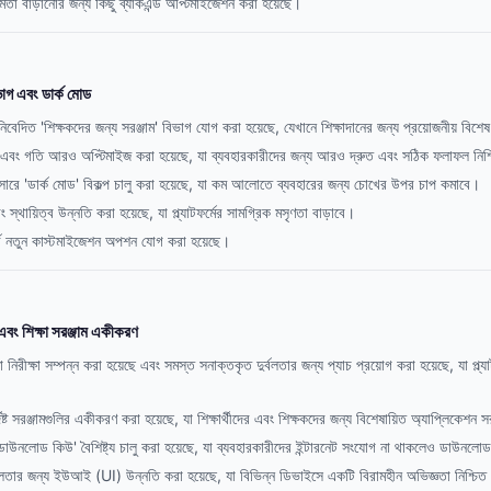
মতা বাড়ানোর জন্য কিছু ব্যাকএন্ড অপ্টিমাইজেশন করা হয়েছে।
ভাগ এবং ডার্ক মোড
িবেদিত 'শিক্ষকদের জন্য সরঞ্জাম' বিভাগ যোগ করা হয়েছে, যেখানে শিক্ষাদানের জন্য প্রয়োজনীয় বিশে
তা এবং গতি আরও অপ্টিমাইজ করা হয়েছে, যা ব্যবহারকারীদের জন্য আরও দ্রুত এবং সঠিক ফলাফল নিশ
নুসারে 'ডার্ক মোড' বিকল্প চালু করা হয়েছে, যা কম আলোতে ব্যবহারের জন্য চোখের উপর চাপ কমাবে।
স্থায়িত্ব উন্নতি করা হয়েছে, যা প্ল্যাটফর্মের সামগ্রিক মসৃণতা বাড়াবে।
্ডে নতুন কাস্টমাইজেশন অপশন যোগ করা হয়েছে।
া এবং শিক্ষা সরঞ্জাম একীকরণ
নিরীক্ষা সম্পন্ন করা হয়েছে এবং সমস্ত সনাক্তকৃত দুর্বলতার জন্য প্যাচ প্রয়োগ করা হয়েছে, যা প্ল্যাটফ
ির্দিষ্ট সরঞ্জামগুলির একীকরণ করা হয়েছে, যা শিক্ষার্থীদের এবং শিক্ষকদের জন্য বিশেষায়িত অ্যাপ্লিকেশ
উনলোড কিউ' বৈশিষ্ট্য চালু করা হয়েছে, যা ব্যবহারকারীদের ইন্টারনেট সংযোগ না থাকলেও ডাউনলো
ীলতার জন্য ইউআই (UI) উন্নতি করা হয়েছে, যা বিভিন্ন ডিভাইসে একটি বিরামহীন অভিজ্ঞতা নিশ্চি