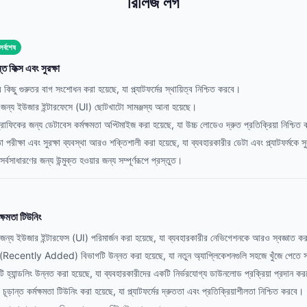
রিলিজ লগ
সর্বশেষ
ন্ত ফিক্স এবং সুরক্ষা
ের কিছু গুরুতর বাগ সংশোধন করা হয়েছে, যা প্ল্যাটফর্মের স্থায়িত্ব নিশ্চিত করবে।
তার জন্য ইউজার ইন্টারফেসে (UI) ছোটখাটো সামঞ্জস্য আনা হয়েছে।
ট্রাফিকের জন্য ডেটাবেস কর্মক্ষমতা অপ্টিমাইজ করা হয়েছে, যা উচ্চ লোডেও দ্রুত প্রতিক্রিয়া নিশ্চিত
া পরীক্ষা এবং সুরক্ষা ব্যবস্থা আরও শক্তিশালী করা হয়েছে, যা ব্যবহারকারীর ডেটা এবং প্ল্যাটফর্মকে স
র্বসাধারণের জন্য উন্মুক্ত হওয়ার জন্য সম্পূর্ণরূপে প্রস্তুত।
মক্ষমতা টিউনিং
ন্য ইউজার ইন্টারফেস (UI) পরিমার্জন করা হয়েছে, যা ব্যবহারকারীর নেভিগেশনকে আরও স্বজ্ঞাত ক
' (Recently Added) বিভাগটি উন্নত করা হয়েছে, যা নতুন অ্যাপ্লিকেশনগুলি সহজে খুঁজে পেতে 
 হ্যান্ডলিং উন্নত করা হয়েছে, যা ব্যবহারকারীদের একটি নির্ভরযোগ্য ডাউনলোড প্রক্রিয়া প্রদান ক
ূড়ান্ত কর্মক্ষমতা টিউনিং করা হয়েছে, যা প্ল্যাটফর্মের দ্রুততা এবং প্রতিক্রিয়াশীলতা নিশ্চিত করবে।