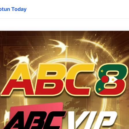
Notun Today