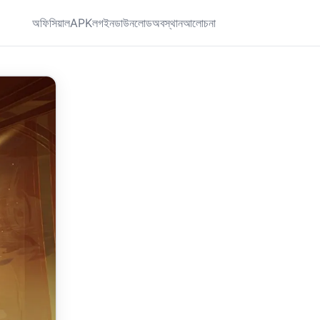
অফিসিয়াল
APK
লগইন
ডাউনলোড
অবস্থান
আলোচনা