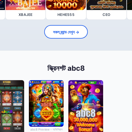
XBAJEE
HEHE555
CEO
সকল ব্র্যান্ড দেখুন →
স্ক্রিনশট abc8
abc8 Preview - অফিসিয়াল