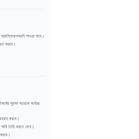
ষ অ্যাপ্লিকেশনগুলি পাওয়া যাবে।
্চিত করবে।
র্মের সুরক্ষা স্তরকে সর্বোচ্চ
ন সরবরাহ করবে।
ড সারি তৈরি করতে দেবে।
ত করবে।