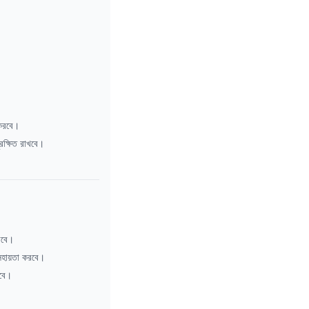
 করবে।
ুরক্ষিত রাখবে।
রবে।
সহায়তা করবে।
রবে।