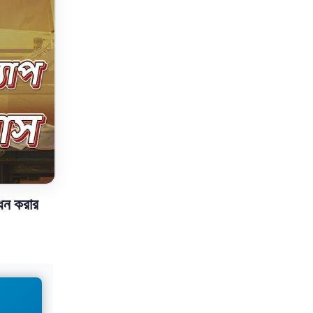
ধন করার