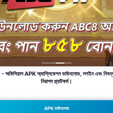
 অফিসিয়াল APK অ্যাপ্লিকেশন ডাউনলোড, লগইন এবং নিবন্
নিরাপদ প্ল্যাটফর্ম।
APK ডাউনলোড