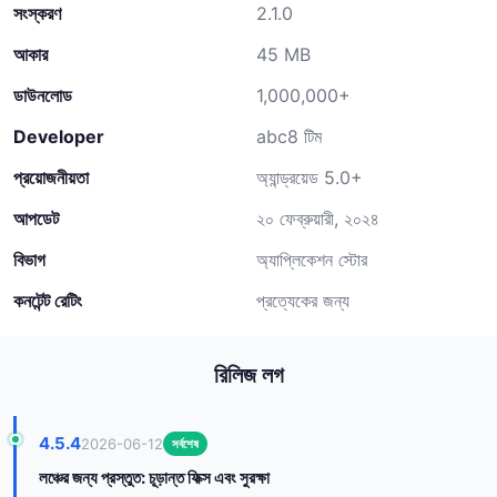
সংস্করণ
2.1.0
আকার
45 MB
ডাউনলোড
1,000,000+
Developer
abc8 টিম
প্রয়োজনীয়তা
অ্যান্ড্রয়েড 5.0+
আপডেট
২০ ফেব্রুয়ারী, ২০২৪
বিভাগ
অ্যাপ্লিকেশন স্টোর
কনটেন্ট রেটিং
প্রত্যেকের জন্য
রিলিজ লগ
4.5.4
2026-06-12
সর্বশেষ
লঞ্চের জন্য প্রস্তুত: চূড়ান্ত ফিক্স এবং সুরক্ষা