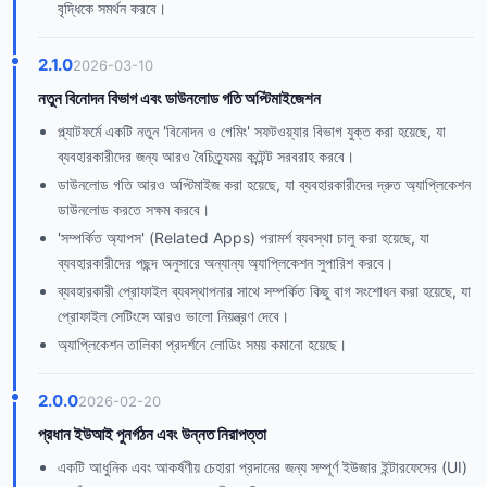
বৃদ্ধিকে সমর্থন করবে।
2.1.0
2026-03-10
নতুন বিনোদন বিভাগ এবং ডাউনলোড গতি অপ্টিমাইজেশন
প্ল্যাটফর্মে একটি নতুন 'বিনোদন ও গেমিং' সফটওয়্যার বিভাগ যুক্ত করা হয়েছে, যা
ব্যবহারকারীদের জন্য আরও বৈচিত্র্যময় কন্টেন্ট সরবরাহ করবে।
ডাউনলোড গতি আরও অপ্টিমাইজ করা হয়েছে, যা ব্যবহারকারীদের দ্রুত অ্যাপ্লিকেশন
ডাউনলোড করতে সক্ষম করবে।
'সম্পর্কিত অ্যাপস' (Related Apps) পরামর্শ ব্যবস্থা চালু করা হয়েছে, যা
ব্যবহারকারীদের পছন্দ অনুসারে অন্যান্য অ্যাপ্লিকেশন সুপারিশ করবে।
ব্যবহারকারী প্রোফাইল ব্যবস্থাপনার সাথে সম্পর্কিত কিছু বাগ সংশোধন করা হয়েছে, যা
প্রোফাইল সেটিংসে আরও ভালো নিয়ন্ত্রণ দেবে।
অ্যাপ্লিকেশন তালিকা প্রদর্শনে লোডিং সময় কমানো হয়েছে।
2.0.0
2026-02-20
প্রধান ইউআই পুনর্গঠন এবং উন্নত নিরাপত্তা
একটি আধুনিক এবং আকর্ষণীয় চেহারা প্রদানের জন্য সম্পূর্ণ ইউজার ইন্টারফেসের (UI)