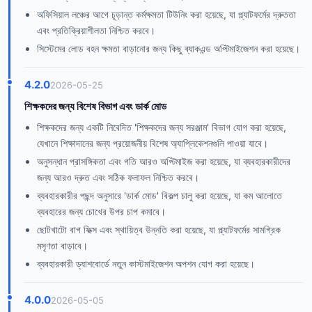
অফিসিয়াল লঞ্চের আগে চূড়ান্ত কর্মক্ষমতা টিউনিং করা হয়েছে, যা প্ল্যাটফর্মের দ্রুততা
এবং প্রতিক্রিয়াশীলতা নিশ্চিত করবে।
সিস্টেমের লোড বহন ক্ষমতা বাড়ানোর জন্য কিছু ব্যাকএন্ড অপ্টিমাইজেশন করা হয়েছে।
4.2.0
2026-05-25
শিক্ষকদের জন্য বিশেষ বিভাগ এবং ডার্ক মোড
শিক্ষকদের জন্য একটি নিবেদিত 'শিক্ষকদের জন্য সরঞ্জাম' বিভাগ যোগ করা হয়েছে,
যেখানে শিক্ষাদানের জন্য প্রয়োজনীয় বিশেষ অ্যাপ্লিকেশনগুলি পাওয়া যাবে।
অনুসন্ধান প্রাসঙ্গিকতা এবং গতি আরও অপ্টিমাইজ করা হয়েছে, যা ব্যবহারকারীদের
জন্য আরও দ্রুত এবং সঠিক ফলাফল নিশ্চিত করবে।
ব্যবহারকারীর পছন্দ অনুসারে 'ডার্ক মোড' বিকল্প চালু করা হয়েছে, যা কম আলোতে
ব্যবহারের জন্য চোখের উপর চাপ কমাবে।
ছোটখাটো বাগ ফিক্স এবং স্থায়িত্ব উন্নতি করা হয়েছে, যা প্ল্যাটফর্মের সামগ্রিক
মসৃণতা বাড়াবে।
ব্যবহারকারী ড্যাশবোর্ডে নতুন কাস্টমাইজেশন অপশন যোগ করা হয়েছে।
4.0.0
2026-05-05