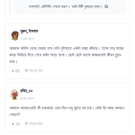
অবশ্যই! রেসিপিটা শেয়ার করুন। আমি মিষ্টি কুমড়ার ভক্ত। 😋
নুরুল_ইসলাম
1 মাস আগে
আজকে অফিস থেকে ফেরার পথে দেখি ফুটপাতে একটা বাচ্চা কাঁদছে। তাকে তার মায়ের
কাছে ফিরিয়ে দিতে পেরে মনটা শান্ত হলো। ছোট ছোট ভালো কাজগুলোই জীবন সুন্দর
করে।
💬 উত্তর দিন
♥ 80
রহিম_৮৮
2 দিন আগে
আজকে আবহাওয়াটা কী চমৎকার! এমন দিনে শুধু ঘুরতে মন চায়। কেউ কি আজ কোথাও
গেছেন?
💬 উত্তর দিন
♥ 19