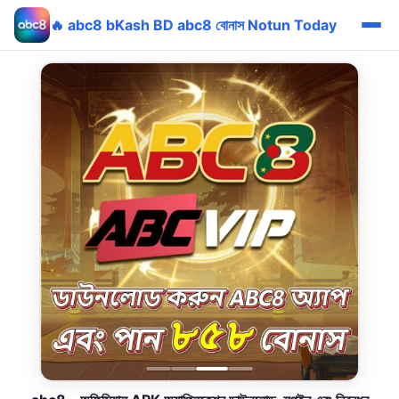
🔥 abc8 bKash BD abc8 বোনাস Notun Today