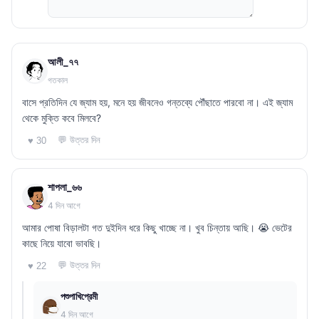
আলী_৭৭
গতকাল
বাসে প্রতিদিন যে জ্যাম হয়, মনে হয় জীবনেও গন্তব্যে পৌঁছাতে পারবো না। এই জ্যাম
থেকে মুক্তি কবে মিলবে?
💬 উত্তর দিন
♥ 30
শাপলা_৬৬
4 দিন আগে
আমার পোষা বিড়ালটা গত দুইদিন ধরে কিছু খাচ্ছে না। খুব চিন্তায় আছি। 😭 ভেটের
কাছে নিয়ে যাবো ভাবছি।
💬 উত্তর দিন
♥ 22
পশুপাখিপ্রেমী
4 দিন আগে