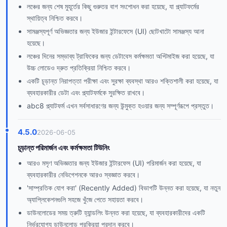
লঞ্চের জন্য শেষ মুহূর্তের কিছু গুরুতর বাগ সংশোধন করা হয়েছে, যা প্ল্যাটফর্মের
স্থায়িত্ব নিশ্চিত করবে।
সামঞ্জস্যপূর্ণ অভিজ্ঞতার জন্য ইউজার ইন্টারফেসে (UI) ছোটখাটো সামঞ্জস্য আনা
হয়েছে।
লঞ্চের দিনের সম্ভাব্য ট্রাফিকের জন্য ডেটাবেস কর্মক্ষমতা অপ্টিমাইজ করা হয়েছে, যা
উচ্চ লোডেও দ্রুত প্রতিক্রিয়া নিশ্চিত করবে।
একটি চূড়ান্ত নিরাপত্তা পরীক্ষা এবং সুরক্ষা ব্যবস্থা আরও শক্তিশালী করা হয়েছে, যা
ব্যবহারকারীর ডেটা এবং প্ল্যাটফর্মকে সুরক্ষিত রাখবে।
abc8 প্ল্যাটফর্ম এখন সর্বসাধারণের জন্য উন্মুক্ত হওয়ার জন্য সম্পূর্ণরূপে প্রস্তুত।
4.5.0
2026-06-05
চূড়ান্ত পরিমার্জন এবং কর্মক্ষমতা টিউনিং
আরও মসৃণ অভিজ্ঞতার জন্য ইউজার ইন্টারফেস (UI) পরিমার্জন করা হয়েছে, যা
ব্যবহারকারীর নেভিগেশনকে আরও স্বজ্ঞাত করবে।
'সাম্প্রতিক যোগ করা' (Recently Added) বিভাগটি উন্নত করা হয়েছে, যা নতুন
অ্যাপ্লিকেশনগুলি সহজে খুঁজে পেতে সহায়তা করবে।
ডাউনলোডের সময় ত্রুটি হ্যান্ডলিং উন্নত করা হয়েছে, যা ব্যবহারকারীদের একটি
নির্ভরযোগ্য ডাউনলোড প্রক্রিয়া প্রদান করবে।