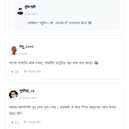
মুভিপ্রেমী
5 দিন আগে
কোরিয়ান 'স্কুইড গেম' দেখেছেন? অসাধারণ ছিল! 💀
তনু_২০০০
গতকাল
পাশের ফ্লাটের কাজ চলছে, সারাদিন হাতুড়ির শব্দে মাথা ধরে আছে! 😭
💬 উত্তর দিন
♥ 15
সুমাইয়া_০৫
2 সপ্তাহ আগে
আমার ল্যাপটপটা খুব স্লো হয়ে গেছে। ফরম্যাট না করে স্পিড বাড়ানোর কোন উপায়
আছে কি?
💬 উত্তর দিন
♥ 12