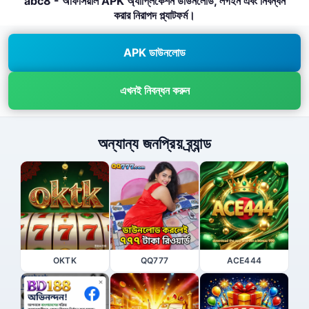
abc8 - অফিসিয়াল APK অ্যাপ্লিকেশন ডাউনলোড, লগইন এবং নিবন্ধন
করার নিরাপদ প্ল্যাটফর্ম।
APK ডাউনলোড
এখনই নিবন্ধন করুন
অন্যান্য জনপ্রিয় ব্র্যান্ড
OKTK
QQ777
ACE444