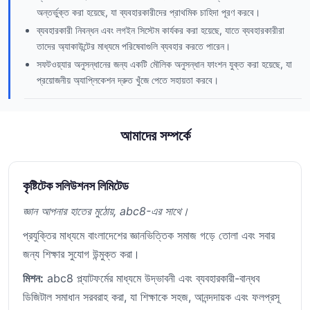
অন্তর্ভুক্ত করা হয়েছে, যা ব্যবহারকারীদের প্রাথমিক চাহিদা পূরণ করবে।
ব্যবহারকারী নিবন্ধন এবং লগইন সিস্টেম কার্যকর করা হয়েছে, যাতে ব্যবহারকারীরা
তাদের অ্যাকাউন্টের মাধ্যমে পরিষেবাগুলি ব্যবহার করতে পারেন।
সফটওয়্যার অনুসন্ধানের জন্য একটি মৌলিক অনুসন্ধান ফাংশন যুক্ত করা হয়েছে, যা
প্রয়োজনীয় অ্যাপ্লিকেশন দ্রুত খুঁজে পেতে সহায়তা করবে।
আমাদের সম্পর্কে
কৃষ্টিটেক সলিউশনস লিমিটেড
জ্ঞান আপনার হাতের মুঠোয়, abc8-এর সাথে।
প্রযুক্তির মাধ্যমে বাংলাদেশের জ্ঞানভিত্তিক সমাজ গড়ে তোলা এবং সবার
জন্য শিক্ষার সুযোগ উন্মুক্ত করা।
মিশন:
abc8 প্ল্যাটফর্মের মাধ্যমে উদ্ভাবনী এবং ব্যবহারকারী-বান্ধব
ডিজিটাল সমাধান সরবরাহ করা, যা শিক্ষাকে সহজ, আনন্দদায়ক এবং ফলপ্রসূ