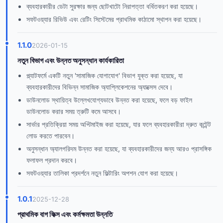
ব্যবহারকারীর ডেটা সুরক্ষার জন্য ছোটখাটো নিরাপত্তা বর্ধিতকরণ করা হয়েছে।
সফটওয়্যার রিভিউ এবং রেটিং সিস্টেমের প্রাথমিক কাঠামো স্থাপন করা হয়েছে।
1.1.0
2026-01-15
নতুন বিভাগ এবং উন্নত অনুসন্ধান কার্যকারিতা
প্ল্যাটফর্মে একটি নতুন 'সামাজিক যোগাযোগ' বিভাগ যুক্ত করা হয়েছে, যা
ব্যবহারকারীদের বিভিন্ন সামাজিক অ্যাপ্লিকেশনের অ্যাক্সেস দেবে।
ডাউনলোড স্থায়িত্ব উল্লেখযোগ্যভাবে উন্নত করা হয়েছে, ফলে বড় ফাইল
ডাউনলোড করার সময় ত্রুটি কমে আসবে।
সার্ভার প্রতিক্রিয়া সময় অপ্টিমাইজ করা হয়েছে, যার ফলে ব্যবহারকারীরা দ্রুত কন্টেন্ট
লোড করতে পারবেন।
অনুসন্ধান অ্যালগরিদম উন্নত করা হয়েছে, যা ব্যবহারকারীদের জন্য আরও প্রাসঙ্গিক
ফলাফল প্রদান করবে।
সফটওয়্যার তালিকা প্রদর্শনে নতুন ফিল্টারিং অপশন যোগ করা হয়েছে।
1.0.1
2025-12-28
প্রাথমিক বাগ ফিক্স এবং কর্মক্ষমতা উন্নতি