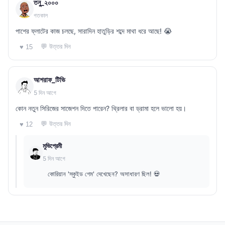
তনু_২০০০
গতকাল
পাশের ফ্লাটের কাজ চলছে, সারাদিন হাতুড়ির শব্দে মাথা ধরে আছে! 😭
💬 উত্তর দিন
♥ 15
আশরাফ_টিভি
5 দিন আগে
কোন নতুন সিরিজের সাজেশন দিতে পারেন? থ্রিলার বা ড্রামা হলে ভালো হয়।
💬 উত্তর দিন
♥ 12
মুভিপ্রেমী
5 দিন আগে
কোরিয়ান 'স্কুইড গেম' দেখেছেন? অসাধারণ ছিল! 💀