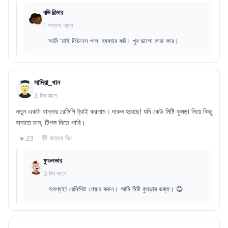
বডি বিল্ডার
1 সপ্তাহ আগে
আমি 'মাই ফিটনেস পাল' ব্যবহার করি। খুব ভালো কাজ করে।
সাদিয়া_খান
3 দিন আগে
নতুন একটা রান্নার রেসিপি ট্রাই করলাম। দারুন হয়েছে! যদি কেউ মিষ্টি কুমড়া দিয়ে কিছু
বানাতে চান, টিপস দিতে পারি।
💬 উত্তর দিন
♥ 23
ফুডলভার
3 দিন আগে
অবশ্যই! রেসিপিটা শেয়ার করুন। আমি মিষ্টি কুমড়ার ভক্ত। 😋