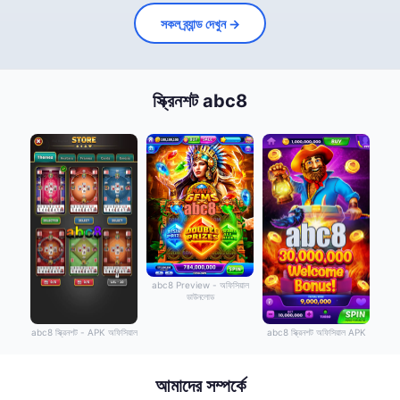
সকল ব্র্যান্ড দেখুন →
স্ক্রিনশট abc8
abc8 Preview - অফিসিয়াল
ডাউনলোড
abc8 স্ক্রিনশট - APK অফিসিয়াল
abc8 স্ক্রিনশট অফিসিয়াল APK
আমাদের সম্পর্কে