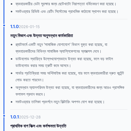
ব্যবহারকারীর ডেটা সুরক্ষার জন্য ছোটখাটো নিরাপত্তা বর্ধিতকরণ করা হয়েছে।
সফটওয়্যার রিভিউ এবং রেটিং সিস্টেমের প্রাথমিক কাঠামো স্থাপন করা হয়েছে।
1.1.0
2026-01-15
নতুন বিভাগ এবং উন্নত অনুসন্ধান কার্যকারিতা
প্ল্যাটফর্মে একটি নতুন 'সামাজিক যোগাযোগ' বিভাগ যুক্ত করা হয়েছে, যা
ব্যবহারকারীদের বিভিন্ন সামাজিক অ্যাপ্লিকেশনের অ্যাক্সেস দেবে।
ডাউনলোড স্থায়িত্ব উল্লেখযোগ্যভাবে উন্নত করা হয়েছে, ফলে বড় ফাইল
ডাউনলোড করার সময় ত্রুটি কমে আসবে।
সার্ভার প্রতিক্রিয়া সময় অপ্টিমাইজ করা হয়েছে, যার ফলে ব্যবহারকারীরা দ্রুত কন্টেন্ট
লোড করতে পারবেন।
অনুসন্ধান অ্যালগরিদম উন্নত করা হয়েছে, যা ব্যবহারকারীদের জন্য আরও প্রাসঙ্গিক
ফলাফল প্রদান করবে।
সফটওয়্যার তালিকা প্রদর্শনে নতুন ফিল্টারিং অপশন যোগ করা হয়েছে।
1.0.1
2025-12-28
প্রাথমিক বাগ ফিক্স এবং কর্মক্ষমতা উন্নতি