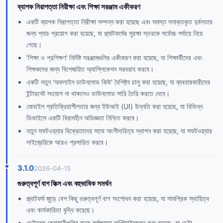
ব্যাপক নিরাপত্তা নিরীক্ষা এবং শিক্ষা সরঞ্জাম একীকরণ
একটি ব্যাপক নিরাপত্তা নিরীক্ষা সম্পন্ন করা হয়েছে এবং সমস্ত সনাক্তকৃত দুর্বলতার
জন্য প্যাচ প্রয়োগ করা হয়েছে, যা প্ল্যাটফর্মের সুরক্ষা স্তরকে সর্বোচ্চ পর্যায়ে নিয়ে
গেছে।
'শিক্ষা ও প্রশিক্ষণ' নির্দিষ্ট সরঞ্জামগুলির একীকরণ করা হয়েছে, যা শিক্ষার্থীদের এবং
শিক্ষকদের জন্য বিশেষায়িত অ্যাপ্লিকেশন সরবরাহ করবে।
একটি নতুন 'অফলাইন ডাউনলোড কিউ' বৈশিষ্ট্য চালু করা হয়েছে, যা ব্যবহারকারীদের
ইন্টারনেট সংযোগ না থাকলেও ডাউনলোড সারি তৈরি করতে দেবে।
মোবাইল প্রতিক্রিয়াশীলতার জন্য ইউআই (UI) উন্নতি করা হয়েছে, যা বিভিন্ন
ডিভাইসে একটি বিরামহীন অভিজ্ঞতা নিশ্চিত করবে।
নতুন সফটওয়্যার বিক্রেতাদের সাথে অংশীদারিত্ব স্থাপন করা হয়েছে, যা সফটওয়্যার
লাইব্রেরিকে আরও প্রসারিত করবে।
3.1.0
2026-04-15
গুরুত্বপূর্ণ বাগ ফিক্স এবং বহুভাষিক সমর্থন
প্ল্যাটফর্ম জুড়ে বেশ কিছু গুরুত্বপূর্ণ বাগ সংশোধন করা হয়েছে, যা সামগ্রিক স্থায়িত্ব
এবং কার্যকারিতা বৃদ্ধি করেছে।
ডেটাবেস ক্যোয়ারীগুলির জন্য কর্মক্ষমতা অপ্টিমাইজেশন করা হয়েছে, যা ডেটা