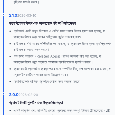
বৃদ্ধিকে সমর্থন করবে।
2.1.0
2026-03-10
নতুন বিনোদন বিভাগ এবং ডাউনলোড গতি অপ্টিমাইজেশন
প্ল্যাটফর্মে একটি নতুন 'বিনোদন ও গেমিং' সফটওয়্যার বিভাগ যুক্ত করা হয়েছে, যা
ব্যবহারকারীদের জন্য আরও বৈচিত্র্যময় কন্টেন্ট সরবরাহ করবে।
ডাউনলোড গতি আরও অপ্টিমাইজ করা হয়েছে, যা ব্যবহারকারীদের দ্রুত অ্যাপ্লিকেশন
ডাউনলোড করতে সক্ষম করবে।
'সম্পর্কিত অ্যাপস' (Related Apps) পরামর্শ ব্যবস্থা চালু করা হয়েছে, যা
ব্যবহারকারীদের পছন্দ অনুসারে অন্যান্য অ্যাপ্লিকেশন সুপারিশ করবে।
ব্যবহারকারী প্রোফাইল ব্যবস্থাপনার সাথে সম্পর্কিত কিছু বাগ সংশোধন করা হয়েছে, যা
প্রোফাইল সেটিংসে আরও ভালো নিয়ন্ত্রণ দেবে।
অ্যাপ্লিকেশন তালিকা প্রদর্শনে লোডিং সময় কমানো হয়েছে।
2.0.0
2026-02-20
প্রধান ইউআই পুনর্গঠন এবং উন্নত নিরাপত্তা
একটি আধুনিক এবং আকর্ষণীয় চেহারা প্রদানের জন্য সম্পূর্ণ ইউজার ইন্টারফেসের (UI)