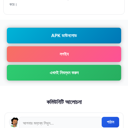
করে।
APK ডাউনলোড
লগইন
এখনই নিবন্ধন করুন
কমিউনিটি আলোচনা
পাঠান