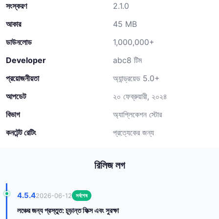
সংস্করণ
2.1.0
আকার
45 MB
ডাউনলোড
1,000,000+
Developer
abc8 টিম
প্রয়োজনীয়তা
অ্যান্ড্রয়েড 5.0+
আপডেট
২০ ফেব্রুয়ারী, ২০২৪
বিভাগ
অ্যাপ্লিকেশন স্টোর
কনটেন্ট রেটিং
প্রত্যেকের জন্য
রিলিজ লগ
4.5.4
2026-06-12
সর্বশেষ
লঞ্চের জন্য প্রস্তুত: চূড়ান্ত ফিক্স এবং সুরক্ষা