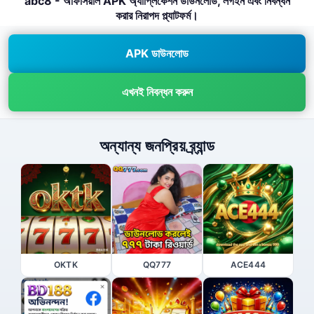
abc8 - অফিসিয়াল APK অ্যাপ্লিকেশন ডাউনলোড, লগইন এবং নিবন্ধন
করার নিরাপদ প্ল্যাটফর্ম।
APK ডাউনলোড
এখনই নিবন্ধন করুন
অন্যান্য জনপ্রিয় ব্র্যান্ড
OKTK
QQ777
ACE444