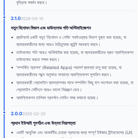
বৃদ্ধিকে সমর্থন করবে।
2.1.0
2026-03-10
নতুন বিনোদন বিভাগ এবং ডাউনলোড গতি অপ্টিমাইজেশন
প্ল্যাটফর্মে একটি নতুন 'বিনোদন ও গেমিং' সফটওয়্যার বিভাগ যুক্ত করা হয়েছে, যা
ব্যবহারকারীদের জন্য আরও বৈচিত্র্যময় কন্টেন্ট সরবরাহ করবে।
ডাউনলোড গতি আরও অপ্টিমাইজ করা হয়েছে, যা ব্যবহারকারীদের দ্রুত অ্যাপ্লিকেশন
ডাউনলোড করতে সক্ষম করবে।
'সম্পর্কিত অ্যাপস' (Related Apps) পরামর্শ ব্যবস্থা চালু করা হয়েছে, যা
ব্যবহারকারীদের পছন্দ অনুসারে অন্যান্য অ্যাপ্লিকেশন সুপারিশ করবে।
ব্যবহারকারী প্রোফাইল ব্যবস্থাপনার সাথে সম্পর্কিত কিছু বাগ সংশোধন করা হয়েছে, যা
প্রোফাইল সেটিংসে আরও ভালো নিয়ন্ত্রণ দেবে।
অ্যাপ্লিকেশন তালিকা প্রদর্শনে লোডিং সময় কমানো হয়েছে।
2.0.0
2026-02-20
প্রধান ইউআই পুনর্গঠন এবং উন্নত নিরাপত্তা
একটি আধুনিক এবং আকর্ষণীয় চেহারা প্রদানের জন্য সম্পূর্ণ ইউজার ইন্টারফেসের (UI)