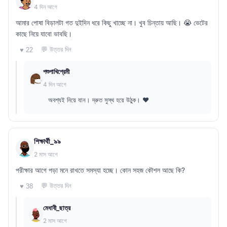
4 দিন আগে
আমার পোষা বিড়ালটা গত দুইদিন ধরে কিছু খাচ্ছে না। খুব চিন্তায় আছি। 😭 ভেটের
কাছে নিয়ে যাবো ভাবছি।
💬 উত্তর দিন
♥ 22
পশুপাখিপ্রেমী
4 দিন আগে
অবশ্যই নিয়ে যান। দ্রুত সুস্থ হয়ে উঠুক। ❤️
শিক্ষার্থী_৯৯
2 মাস আগে
পরীক্ষার আগে পড়া মনে রাখতে সমস্যা হচ্ছে। কোন সহজ কৌশল আছে কি?
💬 উত্তর দিন
♥ 38
মেধাবী_ছাত্র
2 মাস আগে