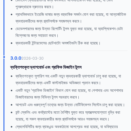
পুনরুদ্ধারকে দ্রুততর করবে।
প্রাথমিকভাবে ইংরেজি ভাষার জন্য বহুভাষিক সমর্থন যোগ করা হয়েছে, যা আন্তর্জাতিক
ব্যবহারকারীদের জন্য প্ল্যাটফর্মকে সহজলভ্য করবে।
ডেভেলপারদের জন্য উন্নত রিপোর্টিং টুলস যুক্ত করা হয়েছে, যা অ্যাপ্লিকেশন ডেটা
বিশ্লেষণের জন্য সহায়তা করবে।
ব্যবহারকারী ইন্টারফেসের ছোটখাটো অসঙ্গতিগুলি ঠিক করা হয়েছে।
3.0.0
2026-03-30
ব্যক্তিগতকৃত ড্যাশবোর্ড এবং গ্রাফিক ডিজাইন টুলস
ব্যক্তিগতকৃত সুপারিশ সহ একটি নতুন ব্যবহারকারী ড্যাশবোর্ড চালু করা হয়েছে, যা
ব্যবহারকারীদের জন্য একটি কাস্টমাইজড অভিজ্ঞতা প্রদান করবে।
একটি নতুন 'গ্রাফিক ডিজাইন' বিভাগ যোগ করা হয়েছে, যা পেশাদার এবং অপেশাদার
ডিজাইনারদের জন্য বিভিন্ন টুলস সরবরাহ করবে।
আপডেট এবং গুরুত্বপূর্ণ তথ্যের জন্য উন্নত নোটিফিকেশন সিস্টেম চালু করা হয়েছে।
ফন্ট স্কেলিং এবং কনট্রাস্টের মতো বৈশিষ্ট্য যুক্ত করে অ্যাক্সেসযোগ্যতা বৃদ্ধি করা
হয়েছে, যা সকল ব্যবহারকারীর জন্য প্ল্যাটফর্মকে আরও সহজলভ্য করবে।
স্কেলেবিলিটির জন্য ব্যাকএন্ড অবকাঠামো আপগ্রেড করা হয়েছে, যা ভবিষ্যতের