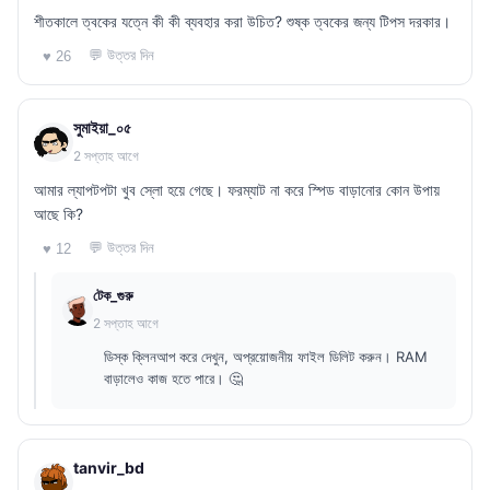
শীতকালে ত্বকের যত্নে কী কী ব্যবহার করা উচিত? শুষ্ক ত্বকের জন্য টিপস দরকার।
💬 উত্তর দিন
♥ 26
সুমাইয়া_০৫
2 সপ্তাহ আগে
আমার ল্যাপটপটা খুব স্লো হয়ে গেছে। ফরম্যাট না করে স্পিড বাড়ানোর কোন উপায়
আছে কি?
💬 উত্তর দিন
♥ 12
টেক_গুরু
2 সপ্তাহ আগে
ডিস্ক ক্লিনআপ করে দেখুন, অপ্রয়োজনীয় ফাইল ডিলিট করুন। RAM
বাড়ালেও কাজ হতে পারে। 🤔
tanvir_bd