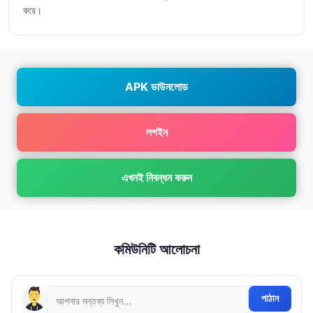
করে।
APK ডাউনলোড
লগইন
এখনই নিবন্ধন করুন
কমিউনিটি আলোচনা
পাঠান