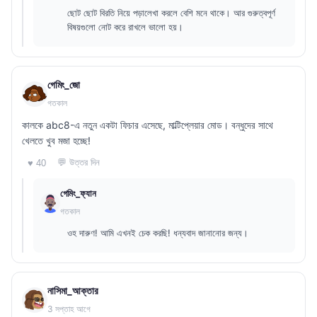
ছোট ছোট বিরতি নিয়ে পড়ালেখা করলে বেশি মনে থাকে। আর গুরুত্বপূর্ণ
বিষয়গুলো নোট করে রাখলে ভালো হয়।
গেমিং_জো
গতকাল
কালকে abc8-এ নতুন একটা ফিচার এসেছে, মাল্টিপ্লেয়ার মোড। বন্ধুদের সাথে
খেলতে খুব মজা হচ্ছে!
💬 উত্তর দিন
♥ 40
গেমিং_ফ্যান
গতকাল
ওহ দারুণ! আমি এখনই চেক করছি! ধন্যবাদ জানানোর জন্য।
নাসিমা_আক্তার
3 সপ্তাহ আগে