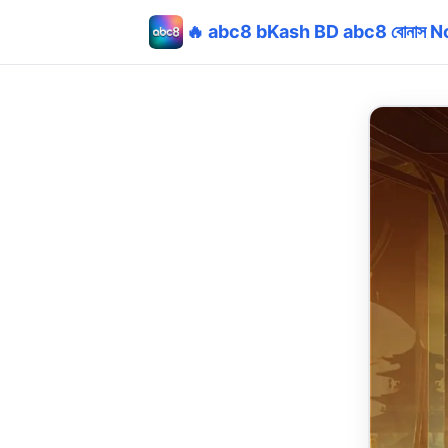
🔥 abc8 bKash BD abc8 বোনাস 