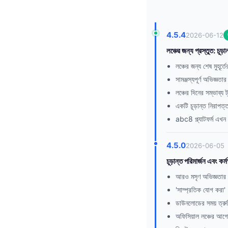
4.5.4
2026-06-12
লঞ্চের জন্য প্রস্তুত: চূড়া
লঞ্চের জন্য শেষ মুহূর্ত
সামঞ্জস্যপূর্ণ অভিজ্ঞ
লঞ্চের দিনের সম্ভাব্য 
একটি চূড়ান্ত নিরাপত্ত
abc8 প্ল্যাটফর্ম এখন স
4.5.0
2026-06-05
চূড়ান্ত পরিমার্জন এবং কর্
আরও মসৃণ অভিজ্ঞতার জ
'সাম্প্রতিক যোগ করা
ডাউনলোডের সময় ত্রুটি
অফিসিয়াল লঞ্চের আগে চ