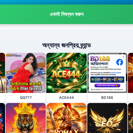
এখনই নিবন্ধন করুন
অন্যান্য জনপ্রিয় ব্র্যান্ড
QQ777
ACE444
BD188