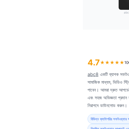
abc8
4.7
★
★
★
★
★
10
abc8
একটি ব্যাপক সফটওয়
সামাজিক মাধ্যম, ভিডিও স্ট্র
পাবেন। আমরা দ্রুত আপডেট, 
এবং সহজ অভিজ্ঞতা প্রদান 
নিরাপদে ডাউনলোড করুন।
বিভিন্ন ক্যাটাগরির সফটওয়্যার
নিয়মিত সফটওয়্যার আপডেট এব