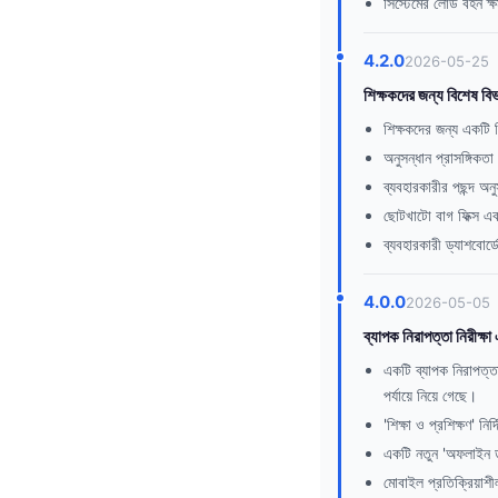
সিস্টেমের লোড বহন ক্ষ
4.2.0
2026-05-25
শিক্ষকদের জন্য বিশেষ বি
শিক্ষকদের জন্য একটি ন
অনুসন্ধান প্রাসঙ্গিক
ব্যবহারকারীর পছন্দ অ
ছোটখাটো বাগ ফিক্স এবং 
ব্যবহারকারী ড্যাশবোর
4.0.0
2026-05-05
ব্যাপক নিরাপত্তা নিরীক্ষ
একটি ব্যাপক নিরাপত্তা 
পর্যায়ে নিয়ে গেছে।
'শিক্ষা ও প্রশিক্ষণ' ন
একটি নতুন 'অফলাইন ডা
মোবাইল প্রতিক্রিয়াশ