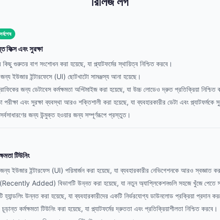
রিলিজ লগ
সর্বশেষ
ন্ত ফিক্স এবং সুরক্ষা
ের কিছু গুরুতর বাগ সংশোধন করা হয়েছে, যা প্ল্যাটফর্মের স্থায়িত্ব নিশ্চিত করবে।
তার জন্য ইউজার ইন্টারফেসে (UI) ছোটখাটো সামঞ্জস্য আনা হয়েছে।
ট্রাফিকের জন্য ডেটাবেস কর্মক্ষমতা অপ্টিমাইজ করা হয়েছে, যা উচ্চ লোডেও দ্রুত প্রতিক্রিয়া নিশ্চিত
া পরীক্ষা এবং সুরক্ষা ব্যবস্থা আরও শক্তিশালী করা হয়েছে, যা ব্যবহারকারীর ডেটা এবং প্ল্যাটফর্মকে স
র্বসাধারণের জন্য উন্মুক্ত হওয়ার জন্য সম্পূর্ণরূপে প্রস্তুত।
মক্ষমতা টিউনিং
ন্য ইউজার ইন্টারফেস (UI) পরিমার্জন করা হয়েছে, যা ব্যবহারকারীর নেভিগেশনকে আরও স্বজ্ঞাত ক
' (Recently Added) বিভাগটি উন্নত করা হয়েছে, যা নতুন অ্যাপ্লিকেশনগুলি সহজে খুঁজে পেতে 
 হ্যান্ডলিং উন্নত করা হয়েছে, যা ব্যবহারকারীদের একটি নির্ভরযোগ্য ডাউনলোড প্রক্রিয়া প্রদান ক
ূড়ান্ত কর্মক্ষমতা টিউনিং করা হয়েছে, যা প্ল্যাটফর্মের দ্রুততা এবং প্রতিক্রিয়াশীলতা নিশ্চিত করবে।