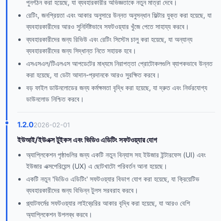
পুনর্গঠন করা হয়েছে, যা ব্যবহারকারীর অভিজ্ঞতাকে নতুন মাত্রা দেবে।
রেটিং, জনপ্রিয়তা এবং আকার অনুসারে উন্নত অনুসন্ধান ফিল্টার যুক্ত করা হয়েছে, যা
ব্যবহারকারীদের আরও সুনির্দিষ্টভাবে সফটওয়্যার খুঁজে পেতে সাহায্য করবে।
ব্যবহারকারীদের জন্য রিভিউ এবং রেটিং সিস্টেম চালু করা হয়েছে, যা অন্যান্য
ব্যবহারকারীদের জন্য সিদ্ধান্ত নিতে সহায়ক হবে।
এসএসএল/টিএলএস আপডেটের মাধ্যমে নিরাপত্তা প্রোটোকলগুলি ব্যাপকভাবে উন্নত
করা হয়েছে, যা ডেটা আদান-প্রদানকে আরও সুরক্ষিত করবে।
বড় ফাইল ডাউনলোডের জন্য কর্মক্ষমতা বৃদ্ধি করা হয়েছে, যা দ্রুত এবং নির্ভরযোগ্য
ডাউনলোড নিশ্চিত করবে।
1.2.0
2026-02-01
ইউআই/ইউএক্স টুইকস এবং ভিডিও এডিটিং সফটওয়্যার যোগ
অ্যাপ্লিকেশন পৃষ্ঠাগুলির জন্য একটি নতুন বিন্যাস সহ ইউজার ইন্টারফেস (UI) এবং
ইউজার এক্সপেরিয়েন্স (UX) এ ছোটখাটো পরিবর্তন আনা হয়েছে।
একটি নতুন 'ভিডিও এডিটিং' সফটওয়্যার বিভাগ যোগ করা হয়েছে, যা ক্রিয়েটিভ
ব্যবহারকারীদের জন্য বিভিন্ন টুলস সরবরাহ করবে।
প্ল্যাটফর্মের সফটওয়্যার লাইব্রেরির আকার বৃদ্ধি করা হয়েছে, যা আরও বেশি
অ্যাপ্লিকেশন উপলব্ধ করবে।