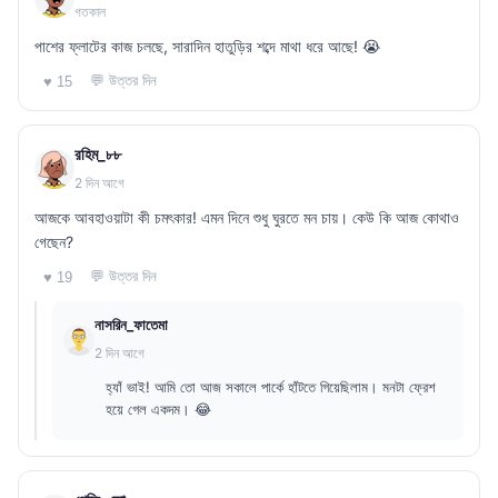
গতকাল
পাশের ফ্লাটের কাজ চলছে, সারাদিন হাতুড়ির শব্দে মাথা ধরে আছে! 😭
💬 উত্তর দিন
♥ 15
রহিম_৮৮
2 দিন আগে
আজকে আবহাওয়াটা কী চমৎকার! এমন দিনে শুধু ঘুরতে মন চায়। কেউ কি আজ কোথাও
গেছেন?
💬 উত্তর দিন
♥ 19
নাসরিন_ফাতেমা
2 দিন আগে
হ্যাঁ ভাই! আমি তো আজ সকালে পার্কে হাঁটতে গিয়েছিলাম। মনটা ফ্রেশ
হয়ে গেল একদম। 😂