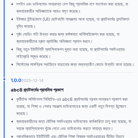
লগইন এবং ডাউনলোড সংক্রান্ত বেশ কিছু প্রাথমিক বাগ সংশোধন করা হয়েছে, যা
ব্যবহারকারীর অভিজ্ঞতাকে আরও মসৃণ করেছে।
ইউজার ইন্টারফেসে (UI) ছোটখাটো সামঞ্জস্য আনা হয়েছে, যা প্ল্যাটফর্মের নান্দনিকতা
বৃদ্ধি করেছে।
পৃষ্ঠা লোডিং গতি উন্নত করার জন্য কর্মক্ষমতা অপ্টিমাইজেশন করা হয়েছে, যা
ব্যবহারকারীদের দ্রুত ব্রাউজিং অভিজ্ঞতা প্রদান করবে।
কিছু নতুন ইউটিলিটি অ্যাপ্লিকেশন যুক্ত করা হয়েছে, যা প্ল্যাটফর্মের সফটওয়্যার
লাইব্রেরি সমৃদ্ধ করেছে।
সিস্টেমের সামগ্রিক স্থায়িত্ব বাড়ানোর জন্য অভ্যন্তরীণ কোডে উন্নতি আনা হয়েছে।
1.0.0
2025-12-14
abc8 প্ল্যাটফর্মের প্রাথমিক প্রকাশ
কৃষ্টিটেক সলিউশনস লিমিটেড-এর abc8 প্ল্যাটফর্মের প্রথম সংস্করণ প্রকাশ করা
হয়েছে, যা শিক্ষা ও শেখার সরঞ্জাম ডাউনলোডের জন্য একটি নতুন দিগন্ত উন্মোচন
করেছে।
ব্যবহারকারীদের জন্য মৌলিক সফটওয়্যার ডাউনলোড কার্যকারিতা চালু করা হয়েছে, যা
সহজে অ্যাপ্লিকেশন খুঁজে পেতে এবং ডাউনলোড করতে সাহায্য করবে।
প্রাথমিকভাবে ইউটিলিটি এবং মৌলিক শিক্ষা বিষয়ক সফটওয়্যারের সীমিত বিভাগ