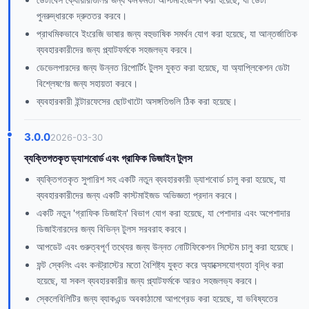
পুনরুদ্ধারকে দ্রুততর করবে।
প্রাথমিকভাবে ইংরেজি ভাষার জন্য বহুভাষিক সমর্থন যোগ করা হয়েছে, যা আন্তর্জাতিক
ব্যবহারকারীদের জন্য প্ল্যাটফর্মকে সহজলভ্য করবে।
ডেভেলপারদের জন্য উন্নত রিপোর্টিং টুলস যুক্ত করা হয়েছে, যা অ্যাপ্লিকেশন ডেটা
বিশ্লেষণের জন্য সহায়তা করবে।
ব্যবহারকারী ইন্টারফেসের ছোটখাটো অসঙ্গতিগুলি ঠিক করা হয়েছে।
3.0.0
2026-03-30
ব্যক্তিগতকৃত ড্যাশবোর্ড এবং গ্রাফিক ডিজাইন টুলস
ব্যক্তিগতকৃত সুপারিশ সহ একটি নতুন ব্যবহারকারী ড্যাশবোর্ড চালু করা হয়েছে, যা
ব্যবহারকারীদের জন্য একটি কাস্টমাইজড অভিজ্ঞতা প্রদান করবে।
একটি নতুন 'গ্রাফিক ডিজাইন' বিভাগ যোগ করা হয়েছে, যা পেশাদার এবং অপেশাদার
ডিজাইনারদের জন্য বিভিন্ন টুলস সরবরাহ করবে।
আপডেট এবং গুরুত্বপূর্ণ তথ্যের জন্য উন্নত নোটিফিকেশন সিস্টেম চালু করা হয়েছে।
ফন্ট স্কেলিং এবং কনট্রাস্টের মতো বৈশিষ্ট্য যুক্ত করে অ্যাক্সেসযোগ্যতা বৃদ্ধি করা
হয়েছে, যা সকল ব্যবহারকারীর জন্য প্ল্যাটফর্মকে আরও সহজলভ্য করবে।
স্কেলেবিলিটির জন্য ব্যাকএন্ড অবকাঠামো আপগ্রেড করা হয়েছে, যা ভবিষ্যতের