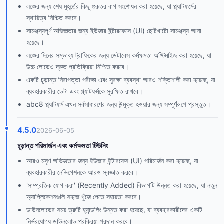
লঞ্চের জন্য শেষ মুহূর্তের কিছু গুরুতর বাগ সংশোধন করা হয়েছে, যা প্ল্যাটফর্মের
স্থায়িত্ব নিশ্চিত করবে।
সামঞ্জস্যপূর্ণ অভিজ্ঞতার জন্য ইউজার ইন্টারফেসে (UI) ছোটখাটো সামঞ্জস্য আনা
হয়েছে।
লঞ্চের দিনের সম্ভাব্য ট্রাফিকের জন্য ডেটাবেস কর্মক্ষমতা অপ্টিমাইজ করা হয়েছে, যা
উচ্চ লোডেও দ্রুত প্রতিক্রিয়া নিশ্চিত করবে।
একটি চূড়ান্ত নিরাপত্তা পরীক্ষা এবং সুরক্ষা ব্যবস্থা আরও শক্তিশালী করা হয়েছে, যা
ব্যবহারকারীর ডেটা এবং প্ল্যাটফর্মকে সুরক্ষিত রাখবে।
abc8 প্ল্যাটফর্ম এখন সর্বসাধারণের জন্য উন্মুক্ত হওয়ার জন্য সম্পূর্ণরূপে প্রস্তুত।
4.5.0
2026-06-05
চূড়ান্ত পরিমার্জন এবং কর্মক্ষমতা টিউনিং
আরও মসৃণ অভিজ্ঞতার জন্য ইউজার ইন্টারফেস (UI) পরিমার্জন করা হয়েছে, যা
ব্যবহারকারীর নেভিগেশনকে আরও স্বজ্ঞাত করবে।
'সাম্প্রতিক যোগ করা' (Recently Added) বিভাগটি উন্নত করা হয়েছে, যা নতুন
অ্যাপ্লিকেশনগুলি সহজে খুঁজে পেতে সহায়তা করবে।
ডাউনলোডের সময় ত্রুটি হ্যান্ডলিং উন্নত করা হয়েছে, যা ব্যবহারকারীদের একটি
নির্ভরযোগ্য ডাউনলোড প্রক্রিয়া প্রদান করবে।