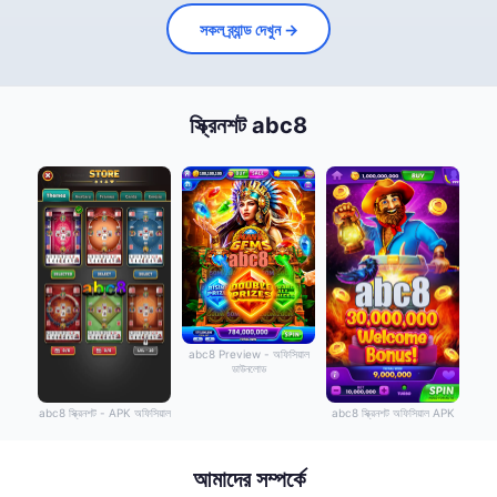
সকল ব্র্যান্ড দেখুন →
স্ক্রিনশট abc8
abc8 Preview - অফিসিয়াল
ডাউনলোড
abc8 স্ক্রিনশট - APK অফিসিয়াল
abc8 স্ক্রিনশট অফিসিয়াল APK
আমাদের সম্পর্কে