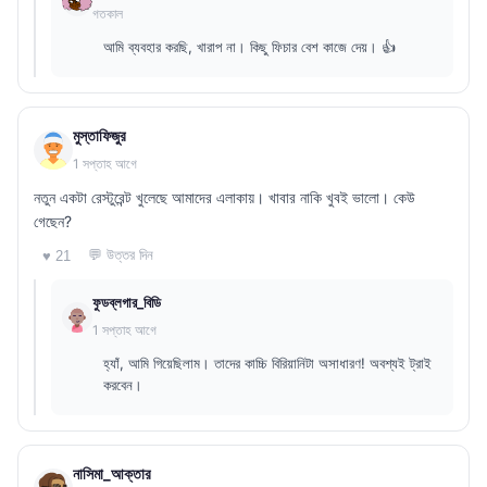
গতকাল
আমি ব্যবহার করছি, খারাপ না। কিছু ফিচার বেশ কাজে দেয়। 👍
মুস্তাফিজুর
1 সপ্তাহ আগে
নতুন একটা রেস্টুরেন্ট খুলেছে আমাদের এলাকায়। খাবার নাকি খুবই ভালো। কেউ
গেছেন?
💬 উত্তর দিন
♥ 21
ফুডব্লগার_বিডি
1 সপ্তাহ আগে
হ্যাঁ, আমি গিয়েছিলাম। তাদের কাচ্চি বিরিয়ানিটা অসাধারণ! অবশ্যই ট্রাই
করবেন।
নাসিমা_আক্তার