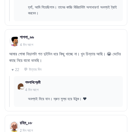
হ্যাঁ, আমি গিয়েছিলাম। তাদের কাচ্চি বিরিয়ানিটা অসাধারণ! অবশ্যই ট্রাই
করবেন।
শাপলা_৬৬
4 দিন আগে
আমার পোষা বিড়ালটা গত দুইদিন ধরে কিছু খাচ্ছে না। খুব চিন্তায় আছি। 😭 ভেটের
কাছে নিয়ে যাবো ভাবছি।
💬 উত্তর দিন
♥ 22
পশুপাখিপ্রেমী
4 দিন আগে
অবশ্যই নিয়ে যান। দ্রুত সুস্থ হয়ে উঠুক। ❤️
রহিম_৮৮
2 দিন আগে