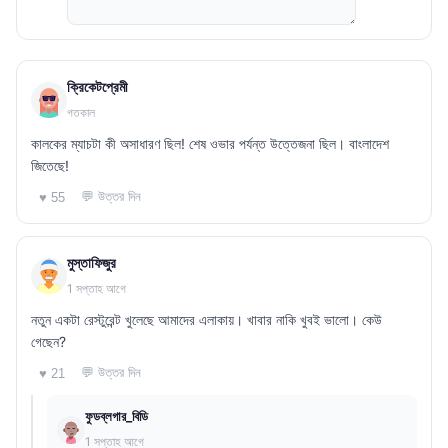
ক্রিকেটপ্রেমী
গতকাল
কালকের ম্যাচটা কী অসাধারণ ছিল! শেষ ওভার পর্যন্ত উত্তেজনা ছিল। বাংলাদেশ
জিতেছে!
💬 উত্তর দিন
♥ 55
মুস্তাফিজুর
1 সপ্তাহ আগে
নতুন একটা রেস্টুরেন্ট খুলেছে আমাদের এলাকায়। খাবার নাকি খুবই ভালো। কেউ
গেছেন?
💬 উত্তর দিন
♥ 21
ফুডব্লগার_বিডি
1 সপ্তাহ আগে