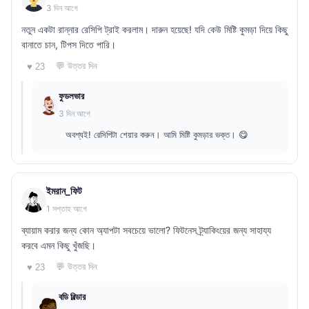
3 দিন আগে
নতুন একটা রান্নার রেসিপি ট্রাই করলাম। দারুন হয়েছে! যদি কেউ মিষ্টি কুমড়া দিয়ে কিছু
বানাতে চান, টিপস দিতে পারি।
💬 উত্তর দিন
♥ 23
ফুডলভার
3 দিন আগে
অবশ্যই! রেসিপিটা শেয়ার করুন। আমি মিষ্টি কুমড়ার ভক্ত। 😋
ইমরান_ফিট
1 সপ্তাহ আগে
ব্যায়াম করার জন্য কোন অ্যাপটা সবচেয়ে ভালো? ফিটনেস ট্র্যাকিংয়ের জন্য সাহায্য
করবে এমন কিছু খুঁজছি।
💬 উত্তর দিন
♥ 23
বডি বিল্ডার