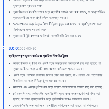
পুনরুদ্ধারকে দ্রুততর করবে।
প্রাথমিকভাবে ইংরেজি ভাষার জন্য বহুভাষিক সমর্থন যোগ করা হয়েছে, যা আন্তর্জাতিক
ব্যবহারকারীদের জন্য প্ল্যাটফর্মকে সহজলভ্য করবে।
ডেভেলপারদের জন্য উন্নত রিপোর্টিং টুলস যুক্ত করা হয়েছে, যা অ্যাপ্লিকেশন ডেটা
বিশ্লেষণের জন্য সহায়তা করবে।
ব্যবহারকারী ইন্টারফেসের ছোটখাটো অসঙ্গতিগুলি ঠিক করা হয়েছে।
3.0.0
2026-03-30
ব্যক্তিগতকৃত ড্যাশবোর্ড এবং গ্রাফিক ডিজাইন টুলস
ব্যক্তিগতকৃত সুপারিশ সহ একটি নতুন ব্যবহারকারী ড্যাশবোর্ড চালু করা হয়েছে, যা
ব্যবহারকারীদের জন্য একটি কাস্টমাইজড অভিজ্ঞতা প্রদান করবে।
একটি নতুন 'গ্রাফিক ডিজাইন' বিভাগ যোগ করা হয়েছে, যা পেশাদার এবং অপেশাদার
ডিজাইনারদের জন্য বিভিন্ন টুলস সরবরাহ করবে।
আপডেট এবং গুরুত্বপূর্ণ তথ্যের জন্য উন্নত নোটিফিকেশন সিস্টেম চালু করা হয়েছে।
ফন্ট স্কেলিং এবং কনট্রাস্টের মতো বৈশিষ্ট্য যুক্ত করে অ্যাক্সেসযোগ্যতা বৃদ্ধি করা
হয়েছে, যা সকল ব্যবহারকারীর জন্য প্ল্যাটফর্মকে আরও সহজলভ্য করবে।
স্কেলেবিলিটির জন্য ব্যাকএন্ড অবকাঠামো আপগ্রেড করা হয়েছে, যা ভবিষ্যতের