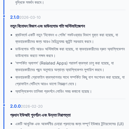
বৃদ্ধিকে সমর্থন করবে।
2.1.0
2026-03-10
নতুন বিনোদন বিভাগ এবং ডাউনলোড গতি অপ্টিমাইজেশন
প্ল্যাটফর্মে একটি নতুন 'বিনোদন ও গেমিং' সফটওয়্যার বিভাগ যুক্ত করা হয়েছে, যা
ব্যবহারকারীদের জন্য আরও বৈচিত্র্যময় কন্টেন্ট সরবরাহ করবে।
ডাউনলোড গতি আরও অপ্টিমাইজ করা হয়েছে, যা ব্যবহারকারীদের দ্রুত অ্যাপ্লিকেশন
ডাউনলোড করতে সক্ষম করবে।
'সম্পর্কিত অ্যাপস' (Related Apps) পরামর্শ ব্যবস্থা চালু করা হয়েছে, যা
ব্যবহারকারীদের পছন্দ অনুসারে অন্যান্য অ্যাপ্লিকেশন সুপারিশ করবে।
ব্যবহারকারী প্রোফাইল ব্যবস্থাপনার সাথে সম্পর্কিত কিছু বাগ সংশোধন করা হয়েছে, যা
প্রোফাইল সেটিংসে আরও ভালো নিয়ন্ত্রণ দেবে।
অ্যাপ্লিকেশন তালিকা প্রদর্শনে লোডিং সময় কমানো হয়েছে।
2.0.0
2026-02-20
প্রধান ইউআই পুনর্গঠন এবং উন্নত নিরাপত্তা
একটি আধুনিক এবং আকর্ষণীয় চেহারা প্রদানের জন্য সম্পূর্ণ ইউজার ইন্টারফেসের (UI)