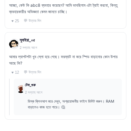
আচ্ছা, কেউ কি abc8 ব্যবহার করেছেন? আমি ভাবছিলাম এটা ট্রাই করবো, কিন্তু
ব্যবহারকারীর অভিজ্ঞতা কেমন জানতে চাচ্ছি।
💬 উত্তর দিন
♥ 25
সুমাইয়া_০৫
2 সপ্তাহ আগে
আমার ল্যাপটপটা খুব স্লো হয়ে গেছে। ফরম্যাট না করে স্পিড বাড়ানোর কোন উপায়
আছে কি?
💬 উত্তর দিন
♥ 12
টেক_গুরু
2 সপ্তাহ আগে
ডিস্ক ক্লিনআপ করে দেখুন, অপ্রয়োজনীয় ফাইল ডিলিট করুন। RAM
বাড়ালেও কাজ হতে পারে। 🤔