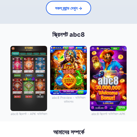
সকল ব্র্যান্ড দেখুন →
স্ক্রিনশট abc8
abc8 Preview - অফিসিয়াল
ডাউনলোড
abc8 স্ক্রিনশট - APK অফিসিয়াল
abc8 স্ক্রিনশট অফিসিয়াল APK
আমাদের সম্পর্কে