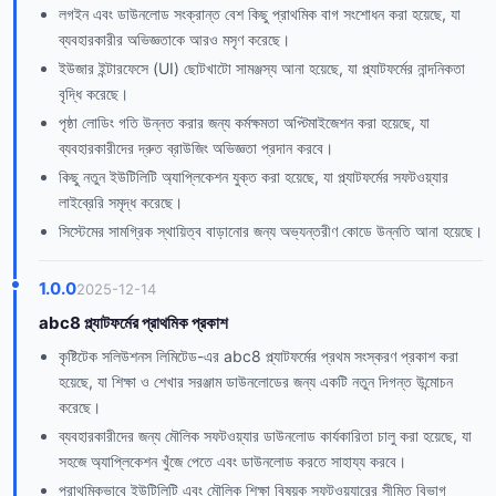
লগইন এবং ডাউনলোড সংক্রান্ত বেশ কিছু প্রাথমিক বাগ সংশোধন করা হয়েছে, যা
ব্যবহারকারীর অভিজ্ঞতাকে আরও মসৃণ করেছে।
ইউজার ইন্টারফেসে (UI) ছোটখাটো সামঞ্জস্য আনা হয়েছে, যা প্ল্যাটফর্মের নান্দনিকতা
বৃদ্ধি করেছে।
পৃষ্ঠা লোডিং গতি উন্নত করার জন্য কর্মক্ষমতা অপ্টিমাইজেশন করা হয়েছে, যা
ব্যবহারকারীদের দ্রুত ব্রাউজিং অভিজ্ঞতা প্রদান করবে।
কিছু নতুন ইউটিলিটি অ্যাপ্লিকেশন যুক্ত করা হয়েছে, যা প্ল্যাটফর্মের সফটওয়্যার
লাইব্রেরি সমৃদ্ধ করেছে।
সিস্টেমের সামগ্রিক স্থায়িত্ব বাড়ানোর জন্য অভ্যন্তরীণ কোডে উন্নতি আনা হয়েছে।
1.0.0
2025-12-14
abc8 প্ল্যাটফর্মের প্রাথমিক প্রকাশ
কৃষ্টিটেক সলিউশনস লিমিটেড-এর abc8 প্ল্যাটফর্মের প্রথম সংস্করণ প্রকাশ করা
হয়েছে, যা শিক্ষা ও শেখার সরঞ্জাম ডাউনলোডের জন্য একটি নতুন দিগন্ত উন্মোচন
করেছে।
ব্যবহারকারীদের জন্য মৌলিক সফটওয়্যার ডাউনলোড কার্যকারিতা চালু করা হয়েছে, যা
সহজে অ্যাপ্লিকেশন খুঁজে পেতে এবং ডাউনলোড করতে সাহায্য করবে।
প্রাথমিকভাবে ইউটিলিটি এবং মৌলিক শিক্ষা বিষয়ক সফটওয়্যারের সীমিত বিভাগ