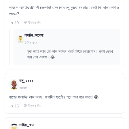
আজকে আবহাওয়াটা কী চমৎকার! এমন দিনে শুধু ঘুরতে মন চায়। কেউ কি আজ কোথাও
গেছেন?
💬 উত্তর দিন
♥ 19
নাসরিন_ফাতেমা
2 দিন আগে
হ্যাঁ ভাই! আমি তো আজ সকালে পার্কে হাঁটতে গিয়েছিলাম। মনটা ফ্রেশ
হয়ে গেল একদম। 😂
তনু_২০০০
গতকাল
পাশের ফ্লাটের কাজ চলছে, সারাদিন হাতুড়ির শব্দে মাথা ধরে আছে! 😭
💬 উত্তর দিন
♥ 15
সাদিয়া_খান