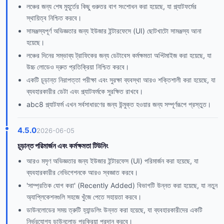
লঞ্চের জন্য শেষ মুহূর্তের কিছু গুরুতর বাগ সংশোধন করা হয়েছে, যা প্ল্যাটফর্মের
স্থায়িত্ব নিশ্চিত করবে।
সামঞ্জস্যপূর্ণ অভিজ্ঞতার জন্য ইউজার ইন্টারফেসে (UI) ছোটখাটো সামঞ্জস্য আনা
হয়েছে।
লঞ্চের দিনের সম্ভাব্য ট্রাফিকের জন্য ডেটাবেস কর্মক্ষমতা অপ্টিমাইজ করা হয়েছে, যা
উচ্চ লোডেও দ্রুত প্রতিক্রিয়া নিশ্চিত করবে।
একটি চূড়ান্ত নিরাপত্তা পরীক্ষা এবং সুরক্ষা ব্যবস্থা আরও শক্তিশালী করা হয়েছে, যা
ব্যবহারকারীর ডেটা এবং প্ল্যাটফর্মকে সুরক্ষিত রাখবে।
abc8 প্ল্যাটফর্ম এখন সর্বসাধারণের জন্য উন্মুক্ত হওয়ার জন্য সম্পূর্ণরূপে প্রস্তুত।
4.5.0
2026-06-05
চূড়ান্ত পরিমার্জন এবং কর্মক্ষমতা টিউনিং
আরও মসৃণ অভিজ্ঞতার জন্য ইউজার ইন্টারফেস (UI) পরিমার্জন করা হয়েছে, যা
ব্যবহারকারীর নেভিগেশনকে আরও স্বজ্ঞাত করবে।
'সাম্প্রতিক যোগ করা' (Recently Added) বিভাগটি উন্নত করা হয়েছে, যা নতুন
অ্যাপ্লিকেশনগুলি সহজে খুঁজে পেতে সহায়তা করবে।
ডাউনলোডের সময় ত্রুটি হ্যান্ডলিং উন্নত করা হয়েছে, যা ব্যবহারকারীদের একটি
নির্ভরযোগ্য ডাউনলোড প্রক্রিয়া প্রদান করবে।