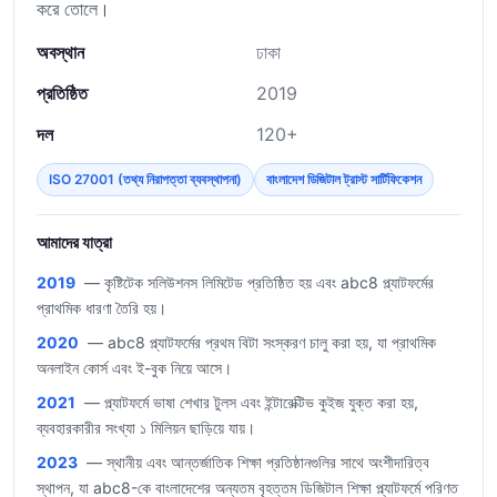
করে তোলে।
অবস্থান
ঢাকা
প্রতিষ্ঠিত
2019
দল
120+
ISO 27001 (তথ্য নিরাপত্তা ব্যবস্থাপনা)
বাংলাদেশ ডিজিটাল ট্রাস্ট সার্টিফিকেশন
আমাদের যাত্রা
2019
— কৃষ্টিটেক সলিউশনস লিমিটেড প্রতিষ্ঠিত হয় এবং abc8 প্ল্যাটফর্মের
প্রাথমিক ধারণা তৈরি হয়।
2020
— abc8 প্ল্যাটফর্মের প্রথম বিটা সংস্করণ চালু করা হয়, যা প্রাথমিক
অনলাইন কোর্স এবং ই-বুক নিয়ে আসে।
2021
— প্ল্যাটফর্মে ভাষা শেখার টুলস এবং ইন্টারেক্টিভ কুইজ যুক্ত করা হয়,
ব্যবহারকারীর সংখ্যা ১ মিলিয়ন ছাড়িয়ে যায়।
2023
— স্থানীয় এবং আন্তর্জাতিক শিক্ষা প্রতিষ্ঠানগুলির সাথে অংশীদারিত্ব
স্থাপন, যা abc8-কে বাংলাদেশের অন্যতম বৃহত্তম ডিজিটাল শিক্ষা প্ল্যাটফর্মে পরিণত