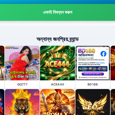
এখনই নিবন্ধন করুন
অন্যান্য জনপ্রিয় ব্র্যান্ড
QQ777
ACE444
BD188