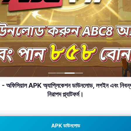
 অফিসিয়াল APK অ্যাপ্লিকেশন ডাউনলোড, লগইন এবং নিবন্
নিরাপদ প্ল্যাটফর্ম।
APK ডাউনলোড