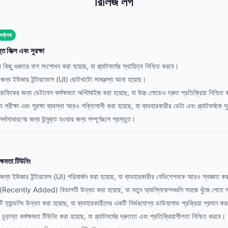
রিলিজ লগ
সর্বশেষ
ন্ত ফিক্স এবং সুরক্ষা
ের কিছু গুরুতর বাগ সংশোধন করা হয়েছে, যা প্ল্যাটফর্মের স্থায়িত্ব নিশ্চিত করবে।
তার জন্য ইউজার ইন্টারফেসে (UI) ছোটখাটো সামঞ্জস্য আনা হয়েছে।
ট্রাফিকের জন্য ডেটাবেস কর্মক্ষমতা অপ্টিমাইজ করা হয়েছে, যা উচ্চ লোডেও দ্রুত প্রতিক্রিয়া নিশ্চিত
া পরীক্ষা এবং সুরক্ষা ব্যবস্থা আরও শক্তিশালী করা হয়েছে, যা ব্যবহারকারীর ডেটা এবং প্ল্যাটফর্মকে স
র্বসাধারণের জন্য উন্মুক্ত হওয়ার জন্য সম্পূর্ণরূপে প্রস্তুত।
মক্ষমতা টিউনিং
ন্য ইউজার ইন্টারফেস (UI) পরিমার্জন করা হয়েছে, যা ব্যবহারকারীর নেভিগেশনকে আরও স্বজ্ঞাত ক
' (Recently Added) বিভাগটি উন্নত করা হয়েছে, যা নতুন অ্যাপ্লিকেশনগুলি সহজে খুঁজে পেতে 
 হ্যান্ডলিং উন্নত করা হয়েছে, যা ব্যবহারকারীদের একটি নির্ভরযোগ্য ডাউনলোড প্রক্রিয়া প্রদান ক
ূড়ান্ত কর্মক্ষমতা টিউনিং করা হয়েছে, যা প্ল্যাটফর্মের দ্রুততা এবং প্রতিক্রিয়াশীলতা নিশ্চিত করবে।