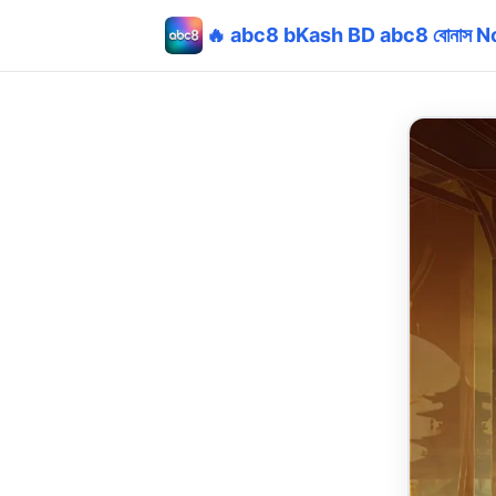
🔥 abc8 bKash BD abc8 বোনাস 