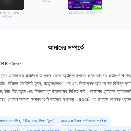
ডাউনলোড
 স্ক্রিনশট - APK
abc8 স্ক্রিনশট অফিসিয়াল APK
অফিসিয়াল
আমাদের সম্পর্কে
0410 পর্যালোচনা
্যার ডাউনলোড প্ল্যাটফর্ম যা সকল ধরনের অ্যাপ্লিকেশনের জন্য আপনার ওয়ান-স্টপ গ
িমিং, বিভিন্ন ইউটিলিটি টুলস, উত্তেজনাপূর্ণ গেম এবং শিক্ষামূলক অ্যাপস সহ বিভিন্ন ক্যা
উচ্চ নিরাপত্তা এবং নির্ভরযোগ্য ডাউনলোড নিশ্চিত করি। আমাদের প্ল্যাটফর্ম ব্যবহারক
করে, যেখানে সর্বশেষ সংস্করণগুলি সহজেই উপলব্ধ। abc8-এর মাধ্যমে আপনার পছন্দের
 সংগ্রহ (সামাজিক, ভিডিও, গেম, শিক্ষা, টুলস)
দ্রুত এবং নিরাপদ ডাউনলোড প্রক্রিয়া
ং নতুন সংস্করণ
ব্যবহারকারী-বান্ধব ইন্টারফেস
উচ্চ নিরাপত্তার নিশ্চয়তা
বিস্তৃত সফটওয়্যার লা