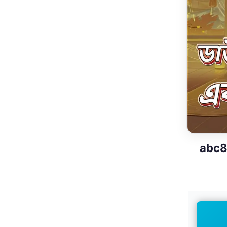
abc8 -