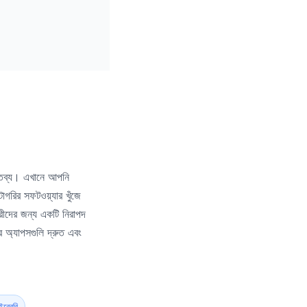
ন্তব্য। এখানে আপনি
টাগরির সফটওয়্যার খুঁজে
ারীদের জন্য একটি নিরাপদ
 অ্যাপসগুলি দ্রুত এবং
ইব্রেরি