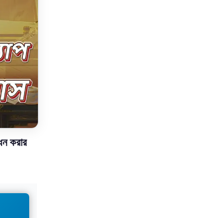
ধন করার