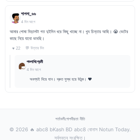
শাপলা_৬৬
4 দিন আগে
আমার পোষা বিড়ালটা গত দুইদিন ধরে কিছু খাচ্ছে না। খুব চিন্তায় আছি। 😭 ভেটের
কাছে নিয়ে যাবো ভাবছি।
💬 উত্তর দিন
♥ 22
পশুপাখিপ্রেমী
4 দিন আগে
অবশ্যই নিয়ে যান। দ্রুত সুস্থ হয়ে উঠুক। ❤️
শর্তাবলী
গোপনীয়তা নীতি
© 2026 🔥 abc8 bKash BD abc8 বোনাস Notun Today.
সর্বস্বত্ব সংরক্ষিত।