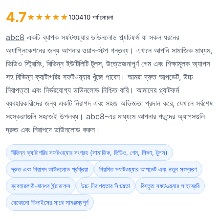
4.7
★
★
★
★
★
100410 পর্যালোচনা
abc8
একটি ব্যাপক সফটওয়্যার ডাউনলোড প্ল্যাটফর্ম যা সকল ধরনের
অ্যাপ্লিকেশনের জন্য আপনার ওয়ান-স্টপ গন্তব্য। এখানে আপনি সামাজিক মাধ্যম,
ভিডিও স্ট্রিমিং, বিভিন্ন ইউটিলিটি টুলস, উত্তেজনাপূর্ণ গেম এবং শিক্ষামূলক অ্যাপস
সহ বিভিন্ন ক্যাটাগরির সফটওয়্যার খুঁজে পাবেন। আমরা দ্রুত আপডেট, উচ্চ
নিরাপত্তা এবং নির্ভরযোগ্য ডাউনলোড নিশ্চিত করি। আমাদের প্ল্যাটফর্ম
ব্যবহারকারীদের জন্য একটি নিরাপদ এবং সহজ অভিজ্ঞতা প্রদান করে, যেখানে সর্বশেষ
সংস্করণগুলি সহজেই উপলব্ধ। abc8-এর মাধ্যমে আপনার পছন্দের অ্যাপসগুলি
দ্রুত এবং নিরাপদে ডাউনলোড করুন।
বিভিন্ন ক্যাটাগরির সফটওয়্যার সংগ্রহ (সামাজিক, ভিডিও, গেম, শিক্ষা, টুলস)
দ্রুত এবং নিরাপদ ডাউনলোড প্রক্রিয়া
নিয়মিত সফটওয়্যার আপডেট এবং নতুন সংস্করণ
ব্যবহারকারী-বান্ধব ইন্টারফেস
উচ্চ নিরাপত্তার নিশ্চয়তা
বিস্তৃত সফটওয়্যার লাইব্রেরি
যেকোনো ডিভাইসের সাথে সামঞ্জস্যপূর্ণ