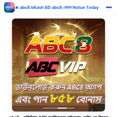
🔥 abc8 bKash BD abc8 বোনাস Notun Today