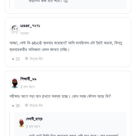
বাড়ালেও কাজ হতে পারে। 🤔
user_৭২৭১
গতকাল
আচ্ছা, কেউ কি abc8 ব্যবহার করেছেন? আমি ভাবছিলাম এটা ট্রাই করবো, কিন্তু
ব্যবহারকারীর অভিজ্ঞতা কেমন জানতে চাচ্ছি।
💬 উত্তর দিন
♥ 25
শিক্ষার্থী_৯৯
2 মাস আগে
পরীক্ষার আগে পড়া মনে রাখতে সমস্যা হচ্ছে। কোন সহজ কৌশল আছে কি?
💬 উত্তর দিন
♥ 38
মেধাবী_ছাত্র
2 মাস আগে
ছোট ছোট বিরতি নিয়ে পড়ালেখা করলে বেশি মনে থাকে। আর গুরুত্বপূর্ণ