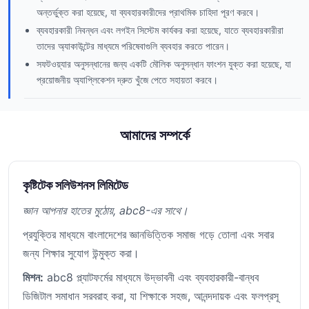
অন্তর্ভুক্ত করা হয়েছে, যা ব্যবহারকারীদের প্রাথমিক চাহিদা পূরণ করবে।
ব্যবহারকারী নিবন্ধন এবং লগইন সিস্টেম কার্যকর করা হয়েছে, যাতে ব্যবহারকারীরা
তাদের অ্যাকাউন্টের মাধ্যমে পরিষেবাগুলি ব্যবহার করতে পারেন।
সফটওয়্যার অনুসন্ধানের জন্য একটি মৌলিক অনুসন্ধান ফাংশন যুক্ত করা হয়েছে, যা
প্রয়োজনীয় অ্যাপ্লিকেশন দ্রুত খুঁজে পেতে সহায়তা করবে।
আমাদের সম্পর্কে
কৃষ্টিটেক সলিউশনস লিমিটেড
জ্ঞান আপনার হাতের মুঠোয়, abc8-এর সাথে।
প্রযুক্তির মাধ্যমে বাংলাদেশের জ্ঞানভিত্তিক সমাজ গড়ে তোলা এবং সবার
জন্য শিক্ষার সুযোগ উন্মুক্ত করা।
মিশন:
abc8 প্ল্যাটফর্মের মাধ্যমে উদ্ভাবনী এবং ব্যবহারকারী-বান্ধব
ডিজিটাল সমাধান সরবরাহ করা, যা শিক্ষাকে সহজ, আনন্দদায়ক এবং ফলপ্রসূ