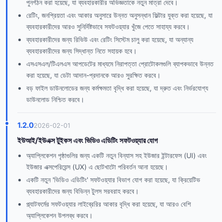
পুনর্গঠন করা হয়েছে, যা ব্যবহারকারীর অভিজ্ঞতাকে নতুন মাত্রা দেবে।
রেটিং, জনপ্রিয়তা এবং আকার অনুসারে উন্নত অনুসন্ধান ফিল্টার যুক্ত করা হয়েছে, যা
ব্যবহারকারীদের আরও সুনির্দিষ্টভাবে সফটওয়্যার খুঁজে পেতে সাহায্য করবে।
ব্যবহারকারীদের জন্য রিভিউ এবং রেটিং সিস্টেম চালু করা হয়েছে, যা অন্যান্য
ব্যবহারকারীদের জন্য সিদ্ধান্ত নিতে সহায়ক হবে।
এসএসএল/টিএলএস আপডেটের মাধ্যমে নিরাপত্তা প্রোটোকলগুলি ব্যাপকভাবে উন্নত
করা হয়েছে, যা ডেটা আদান-প্রদানকে আরও সুরক্ষিত করবে।
বড় ফাইল ডাউনলোডের জন্য কর্মক্ষমতা বৃদ্ধি করা হয়েছে, যা দ্রুত এবং নির্ভরযোগ্য
ডাউনলোড নিশ্চিত করবে।
1.2.0
2026-02-01
ইউআই/ইউএক্স টুইকস এবং ভিডিও এডিটিং সফটওয়্যার যোগ
অ্যাপ্লিকেশন পৃষ্ঠাগুলির জন্য একটি নতুন বিন্যাস সহ ইউজার ইন্টারফেস (UI) এবং
ইউজার এক্সপেরিয়েন্স (UX) এ ছোটখাটো পরিবর্তন আনা হয়েছে।
একটি নতুন 'ভিডিও এডিটিং' সফটওয়্যার বিভাগ যোগ করা হয়েছে, যা ক্রিয়েটিভ
ব্যবহারকারীদের জন্য বিভিন্ন টুলস সরবরাহ করবে।
প্ল্যাটফর্মের সফটওয়্যার লাইব্রেরির আকার বৃদ্ধি করা হয়েছে, যা আরও বেশি
অ্যাপ্লিকেশন উপলব্ধ করবে।