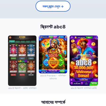
সকল ব্র্যান্ড দেখুন →
স্ক্রিনশট abc8
abc8 Preview - অফিসিয়াল
ডাউনলোড
abc8 স্ক্রিনশট - APK অফিসিয়াল
abc8 স্ক্রিনশট অফিসিয়াল APK
আমাদের সম্পর্কে