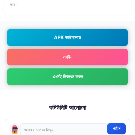
করে।
APK ডাউনলোড
লগইন
এখনই নিবন্ধন করুন
কমিউনিটি আলোচনা
পাঠান